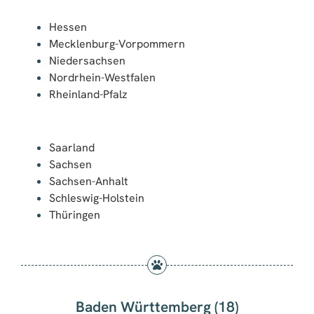
Hessen
Mecklenburg-Vorpommern
Niedersachsen
Nordrhein-Westfalen
Rheinland-Pfalz
Saarland
Sachsen
Sachsen-Anhalt
Schleswig-Holstein
Thüringen
Baden Württemberg (18)