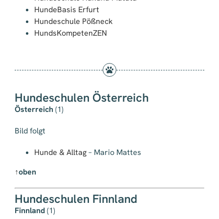
HundeBasis Erfurt
Hundeschule Pößneck
HundsKompetenZEN
Hundeschulen Österreich
Österreich
(1)
Bild folgt
Hunde & Alltag
– Mario Mattes
↑
oben
Hundeschulen Finnland
Finnland
(1)