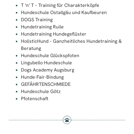
T ‘n’ T – Training für Charakterköpfe
Hundeschule Ostallgäu und Kaufbeuren
DOGS Training
Hundetraining Ruile
Hundetraining Hundegeflüster
HolisticHund – Ganzheitliches Hundetraining &
Beratung
Hundeschule Glückspfoten
Lingubello Hundeschule
Dogs Academy Augsburg
Hunde-Fair-Bindung
GEFÄHRTENSCHMIEDE
Hundeschule Götz
Pfotenschaft