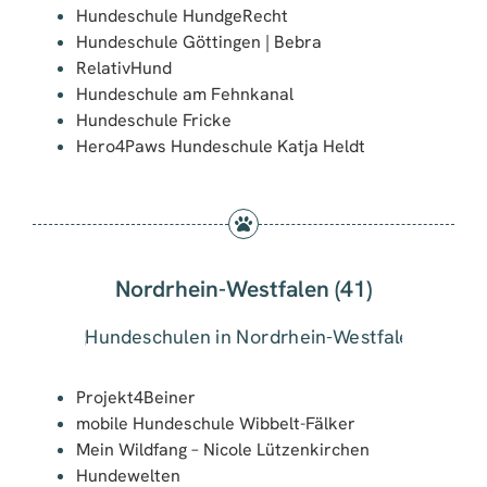
Hundeschule HundgeRecht
Hundeschule Göttingen | Bebra
RelativHund
Hundeschule am Fehnkanal
Hundeschule Fricke
Hero4Paws Hundeschule Katja Heldt
Nordrhein-Westfalen (41)
Projekt4Beiner
mobile Hundeschule Wibbelt-Fälker
Mein Wildfang – Nicole Lützenkirchen
Hundewelten