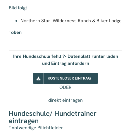
Bild folgt
Northern Star Wilderness Ranch & Biker Lodge
↑
oben
Ihre Hundeschule fehlt ?- Datenblatt runter laden
und Eintrag anfordern
KOSTENLOSER EINTRAG
ODER
direkt eintragen
Hundeschule/ Hundetrainer
eintragen
* notwendige Pflichtfelder