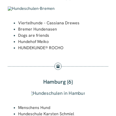
Viertelhunde – Cassiana Drewes
Bremer Hundenasen
Dogs are friends
Hundehof Meiko
HUNDEKUNDE® ROCHO
Hamburg (6)
Menschens Hund
Hundeschule Karsten Schmiel