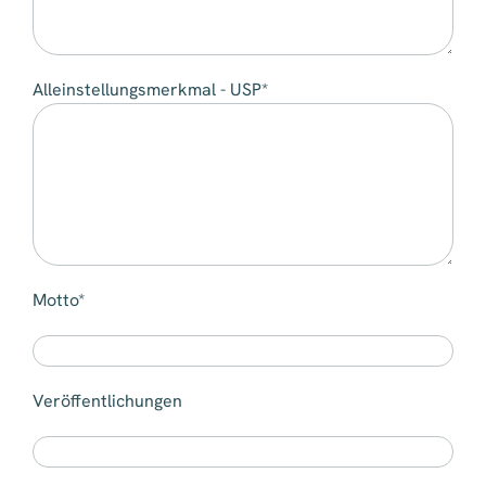
Alleinstellungsmerkmal - USP*
Motto*
Veröffentlichungen