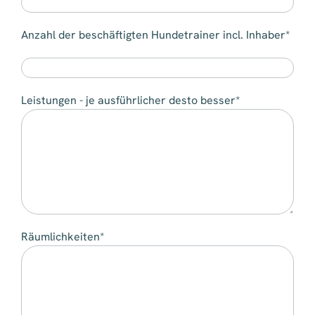
Anzahl der beschäftigten Hundetrainer incl. Inhaber*
Leistungen - je ausführlicher desto besser*
Räumlichkeiten*