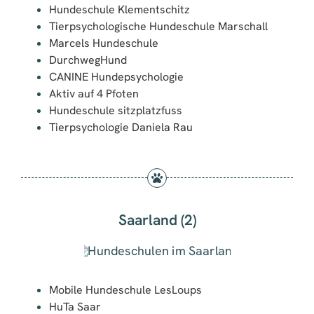
Hundeschule Klementschitz
Tierpsychologische Hundeschule Marschall
Marcels Hundeschule
DurchwegHund
CANINE Hundepsychologie
Aktiv auf 4 Pfoten
Hundeschule sitzplatzfuss
Tierpsychologie Daniela Rau
Saarland (2)
Mobile Hundeschule LesLoups
HuTa Saar