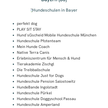
perfekt dog
PLAY SIT STAY
Hund`sGscheid Mobile Hundeschule München
Hundeschule Pfotenteam
Mein Hunde Coach
Native Terra Canis
Erlebniszentrum für Mensch & Hund
Tierakademie Zischgl
Die Treibballschule
Hundeschule Just for Dogs
Hundeschule Pension Salostowitz
HundeBande Ingolstadt
Hundeschule Pürkel
Hundeschule Doggyschool Passau
Hundeschule Amperland