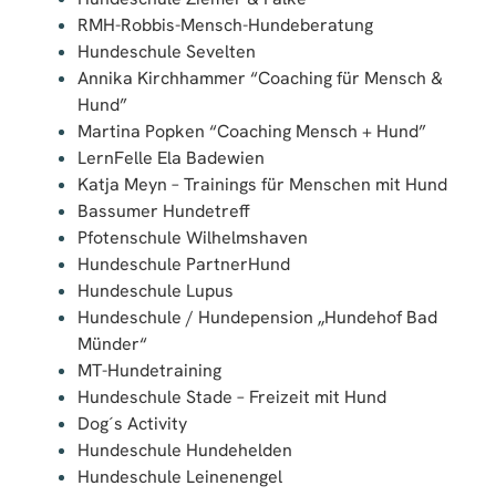
RMH-Robbis-Mensch-Hundeberatung
Hundeschule Sevelten
Annika Kirchhammer “Coaching für Mensch &
Hund”
Martina Popken “Coaching Mensch + Hund”
LernFelle Ela Badewien
Katja Meyn – Trainings für Menschen mit Hund
Bassumer Hundetreff
Pfotenschule Wilhelmshaven
Hundeschule PartnerHund
Hundeschule Lupus
Hundeschule / Hundepension „Hundehof Bad
Münder“
MT-Hundetraining
Hundeschule Stade – Freizeit mit Hund
Dog´s Activity
Hundeschule Hundehelden
Hundeschule Leinenengel