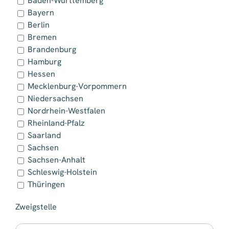
Baden-Württemberg
Bayern
Berlin
Bremen
Brandenburg
Hamburg
Hessen
Mecklenburg-Vorpommern
Niedersachsen
Nordrhein-Westfalen
Rheinland-Pfalz
Saarland
Sachsen
Sachsen-Anhalt
Schleswig-Holstein
Thüringen
Zweigstelle