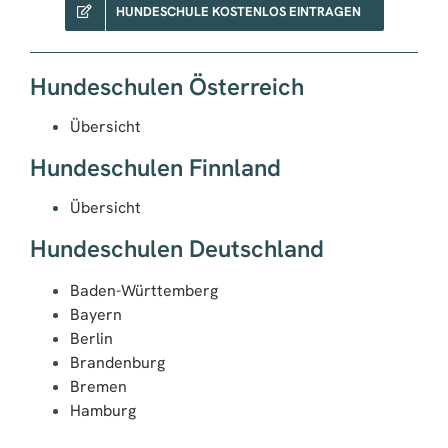
HUNDESCHULE KOSTENLOS EINTRAGEN
Hundeschulen Österreich
Übersicht
Hundeschulen Finnland
Übersicht
Hundeschulen Deutschland
Baden-Württemberg
Bayern
Berlin
Brandenburg
Bremen
Hamburg