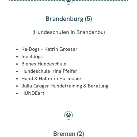
Brandenburg (5)
Ka-Dogs – Katrin Grosser
feel4dogs
Bienes Hundeschule
Hundeschule Irina Pfeifer
Hund & Halter in Harmonie
Julia Gröger Hundetraining & Beratung
HUNDEart
Bremen (2)