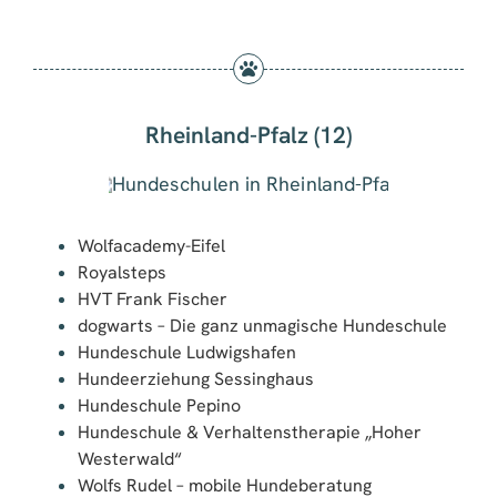
Rheinland-Pfalz (12)
Wolfacademy-Eifel
Royalsteps
HVT Frank Fischer
dogwarts – Die ganz unmagische Hundeschule
Hundeschule Ludwigshafen
Hundeerziehung Sessinghaus
Hundeschule Pepino
Hundeschule & Verhaltenstherapie „Hoher
Westerwald“
Wolfs Rudel – mobile Hundeberatung