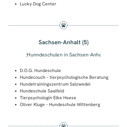
Lucky Dog Center
Sachsen-Anhalt (5)
D.O.G. Hundeschule
Hundecouch – tierpsychologische Beratung
Hundetrainingszentrum Salzwedel
Hundeschule Saalfeld
Tierpsychologin Elke Heese
Oliver Kluge – Hundeschule Wittenberg