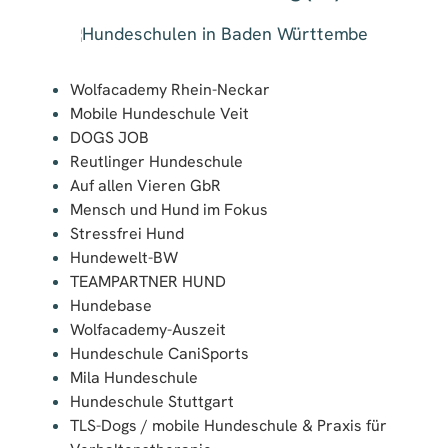
Wolfacademy Rhein-Neckar
Mobile Hundeschule Veit
DOGS JOB
Reutlinger Hundeschule
Auf allen Vieren GbR
Mensch und Hund im Fokus
Stressfrei Hund
Hundewelt-BW
TEAMPARTNER HUND
Hundebase
Wolfacademy-Auszeit
Hundeschule CaniSports
Mila Hundeschule
Hundeschule Stuttgart
TLS-Dogs / mobile Hundeschule & Praxis für