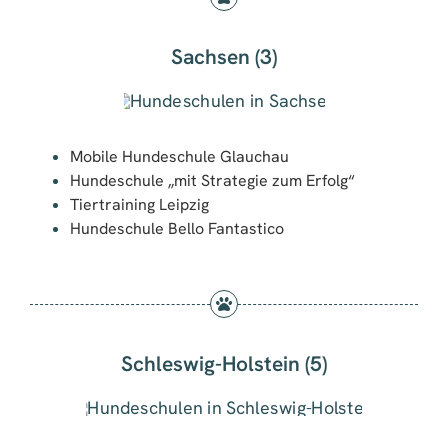
Sachsen (3)
Mobile Hundeschule Glauchau
Hundeschule „mit Strategie zum Erfolg“
Tiertraining Leipzig
Hundeschule Bello Fantastico
Schleswig-Holstein (5)