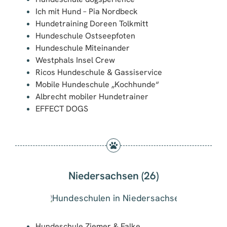
Ich mit Hund – Pia Nordbeck
Hundetraining Doreen Tolkmitt
Hundeschule Ostseepfoten
Hundeschule Miteinander
Westphals Insel Crew
Ricos Hundeschule & Gassiservice
Mobile Hundeschule „Kochhunde“
Albrecht mobiler Hundetrainer
EFFECT DOGS
Niedersachsen (26)
Hundeschule Ziemer & Falke