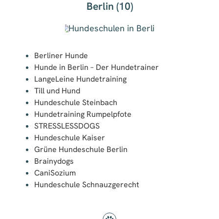
Berlin (10)
Berliner Hunde
Hunde in Berlin – Der Hundetrainer
LangeLeine Hundetraining
Till und Hund
Hundeschule Steinbach
Hundetraining Rumpelpfote
STRESSLESSDOGS
Hundeschule Kaiser
Grüne Hundeschule Berlin
Brainydogs
CaniSozium
Hundeschule Schnauzgerecht