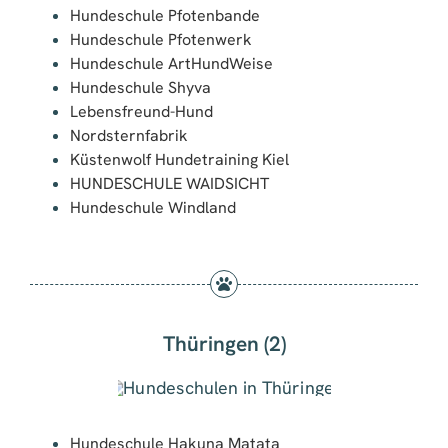
Hundeschule Pfotenbande
Hundeschule Pfotenwerk
Hundeschule ArtHundWeise
Hundeschule Shyva
Lebensfreund-Hund
Nordsternfabrik
Küstenwolf Hundetraining Kiel
HUNDESCHULE WAIDSICHT
Hundeschule Windland
Thüringen (2)
Hundeschule Hakuna Matata