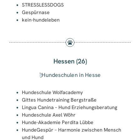
STRESSLESSDOGS
Gespürnase
kein-hundeleben
Hessen (26)
Hundeschule Wolfacademy
Gittes Hundetraining Bergstraße
Lingua Canina – Hund Erziehungsberatung
Hundeschule Axel Wöhr
Hunde-Akademie Perdita Lübbe
HundeGespür – Harmonie zwischen Mensch
und Hund