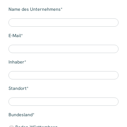
Name des Unternehmens*
E-Mail*
Inhaber*
Standort*
Bundesland*