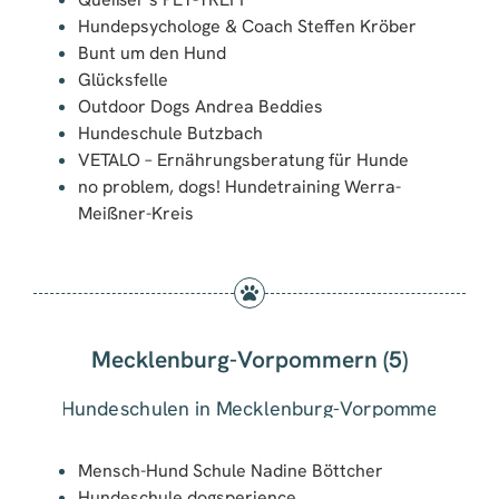
Hundepsychologe & Coach Steffen Kröber
Bunt um den Hund
Glücksfelle
Outdoor Dogs Andrea Beddies
Hundeschule Butzbach
VETALO – Ernährungsberatung für Hunde
no problem, dogs! Hundetraining Werra-
Meißner-Kreis
Mecklenburg-Vorpommern (5)
Mensch-Hund Schule Nadine Böttcher
Hundeschule dogsperience