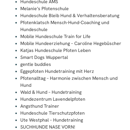
Hundeschule AMS
Melanie’s Pfotenschule
Hundeschule Bleib Hund & Verhaltensberatung
Pfotenklatsch Mensch-Hund-Coaching und
Hundeschule
Mobile Hundeschule Train for Life
Mobile Hundeerziehung – Caroline Hegebüscher
Katjas Hundeschule Pfoten Leben
Smart Dogs Wuppertal
gentle buddies
Eggepfoten Hundetraining mit Herz
Pfotenalltag – Harmonie zwischen Mensch und
Hund
Wald & Hund – Hundetraining
Hundezentrum Lavendelpfoten
Angsthund Trainer
Hundeschule Tierschutzpfoten
Ute Westphal – Hundetraining
SUCHHUNDE NASE VORN!