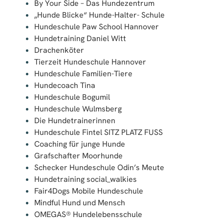
By Your Side – Das Hundezentrum
„Hunde Blicke“ Hunde-Halter- Schule
Hundeschule Paw School Hannover
Hundetraining Daniel Witt
Drachenköter
Tierzeit Hundeschule Hannover
Hundeschule Familien-Tiere
Hundecoach Tina
Hundeschule Bogumil
Hundeschule Wulmsberg
Die Hundetrainerinnen
Hundeschule Fintel SITZ PLATZ FUSS
Coaching für junge Hunde
Grafschafter Moorhunde
Schecker Hundeschule Odin’s Meute
Hundetraining social_walkies
Fair4Dogs Mobile Hundeschule
Mindful Hund und Mensch
OMEGAS® Hundelebensschule