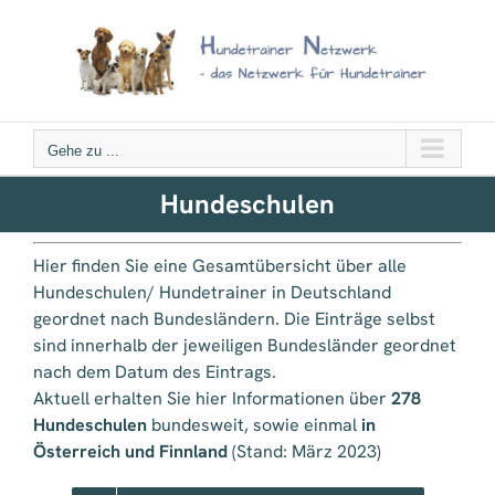
Zum
Inhalt
springen
Gehe zu ...
Hundeschulen
Hier finden Sie eine Gesamtübersicht über alle
Hundeschulen/ Hundetrainer in Deutschland
geordnet nach Bundesländern. Die Einträge selbst
sind innerhalb der jeweiligen Bundesländer geordnet
nach dem Datum des Eintrags.
Aktuell erhalten Sie hier Informationen über
278
Hundeschulen
bundesweit, sowie einmal
in
Österreich und Finnland
(Stand: März 2023)