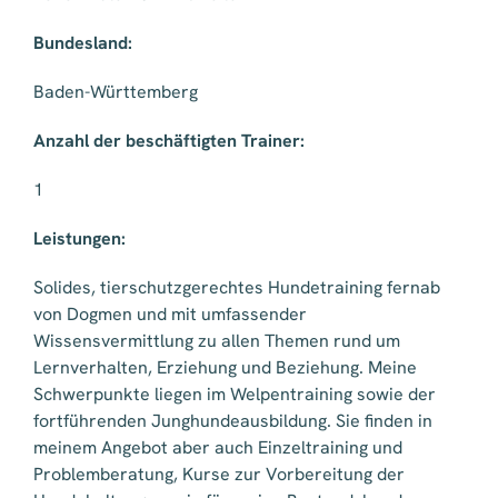
Bundesland:
Baden-Württemberg
Anzahl der beschäftigten Trainer:
1
Leistungen:
Solides, tierschutzgerechtes Hundetraining fernab
von Dogmen und mit umfassender
Wissensvermittlung zu allen Themen rund um
Lernverhalten, Erziehung und Beziehung. Meine
Schwerpunkte liegen im Welpentraining sowie der
fortführenden Junghundeausbildung. Sie finden in
meinem Angebot aber auch Einzeltraining und
Problemberatung, Kurse zur Vorbereitung der