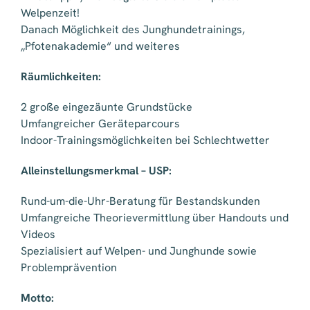
Welpenzeit!
Danach Möglichkeit des Junghundetrainings,
„Pfotenakademie“ und weiteres
Räumlichkeiten:
2 große eingezäunte Grundstücke
Umfangreicher Geräteparcours
Indoor-Trainingsmöglichkeiten bei Schlechtwetter
Alleinstellungsmerkmal – USP:
Rund-um-die-Uhr-Beratung für Bestandskunden
Umfangreiche Theorievermittlung über Handouts und
Videos
Spezialisiert auf Welpen- und Junghunde sowie
Problemprävention
Motto: