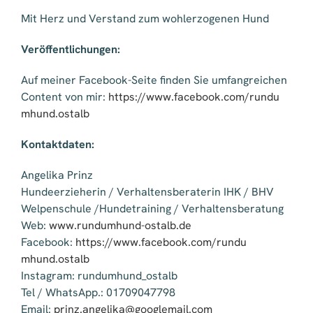
Mit Herz und Verstand zum wohlerzogenen Hund
Veröffentlichungen:
Auf meiner Facebook-Seite finden Sie umfangreichen
Content von mir:
https://www.facebook.com/rundu
mhund.ostalb
Kontaktdaten:
Angelika Prinz
Hundeerzieherin / Verhaltensberaterin IHK / BHV
Welpenschule /Hundetraining / Verhaltensberatung
Web:
www.rundumhund-ostalb.de
Facebook:
https://www.facebook.com/rundu
mhund.ostalb
Instagram: rundumhund_ostalb
Tel / WhatsApp.: 01709047798
Email:
prinz.angelika@googlemail.com