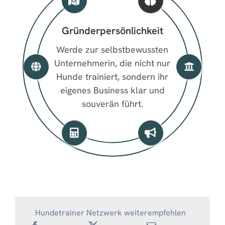
Gründerpersönlichkeit
Werde zur selbstbewussten
Unternehmerin, die nicht nur
Hunde trainiert, sondern ihr
eigenes Business klar und
souverän führt.
Hundetrainer Netzwerk weiterempfehlen