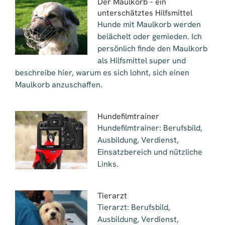
Der Maulkorb – ein
unterschätztes Hilfsmittel
Hunde mit Maulkorb werden
belächelt oder gemieden. Ich
persönlich finde den Maulkorb
als Hilfsmittel super und
beschreibe hier, warum es sich lohnt, sich einen
Maulkorb anzuschaffen.
Hundefilmtrainer
Hundefilmtrainer: Berufsbild,
Ausbildung, Verdienst,
Einsatzbereich und nützliche
Links.
Tierarzt
Tierarzt: Berufsbild,
Ausbildung, Verdienst,