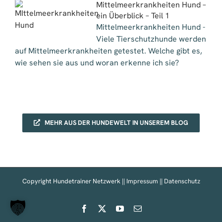
Mittelmeerkrankheiten Hund –
ein Überblick – Teil 1
Mittelmeerkrankheiten Hund -
Viele Tierschutzhunde werden
auf Mittelmeerkrankheiten getestet. Welche gibt es,
wie sehen sie aus und woran erkenne ich sie?
MEHR AUS DER HUNDEWELT IN UNSEREM BLOG
Copyright Hundetrainer Netzwerk ||
Impressum
||
Datenschutz
Facebook
X
YouTube
E-
Mail