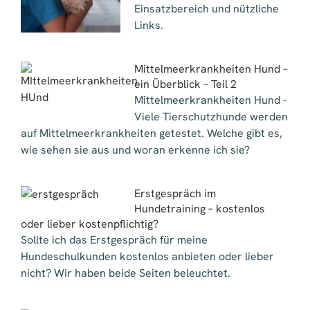
Einsatzbereich und nützliche
Links.
Mittelmeerkrankheiten Hund –
ein Überblick – Teil 2
Mittelmeerkrankheiten Hund -
Viele Tierschutzhunde werden
auf Mittelmeerkrankheiten getestet. Welche gibt es,
wie sehen sie aus und woran erkenne ich sie?
Erstgespräch im
Hundetraining – kostenlos
oder lieber kostenpflichtig?
Sollte ich das Erstgespräch für meine
Hundeschulkunden kostenlos anbieten oder lieber
nicht? Wir haben beide Seiten beleuchtet.