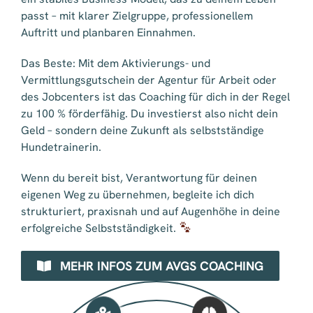
passt – mit klarer Zielgruppe, professionellem
Auftritt und planbaren Einnahmen.
Das Beste: Mit dem Aktivierungs- und
Vermittlungsgutschein der Agentur für Arbeit oder
des Jobcenters ist das Coaching für dich in der Regel
zu 100 % förderfähig. Du investierst also nicht dein
Geld – sondern deine Zukunft als selbstständige
Hundetrainerin.
Wenn du bereit bist, Verantwortung für deinen
eigenen Weg zu übernehmen, begleite ich dich
strukturiert, praxisnah und auf Augenhöhe in deine
erfolgreiche Selbstständigkeit.
MEHR INFOS ZUM AVGS COACHING