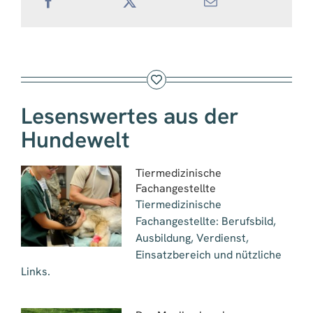
Lesenswertes aus der
Hundewelt
Tiermedizinische
Fachangestellte
Tiermedizinische
Fachangestellte: Berufsbild,
Ausbildung, Verdienst,
Einsatzbereich und nützliche
Links.