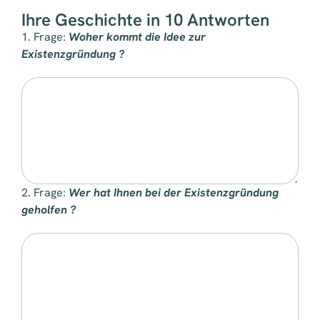
Ihre Geschichte in 10 Antworten
1. Frage:
Woher kommt die Idee zur
Existenzgründung ?
2. Frage:
Wer hat Ihnen bei der Existenzgründung
geholfen ?