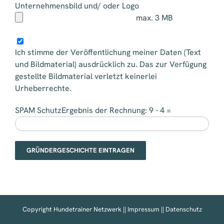
Unternehmensbild und/ oder Logo
max. 3 MB
Ich stimme der Veröffentlichung meiner Daten (Text
und Bildmaterial) ausdrücklich zu. Das zur Verfügung
gestellte Bildmaterial verletzt keinerlei
Urheberrechte.
SPAM SchutzErgebnis der Rechnung:
9 - 4 =
Copyright Hundetrainer Netzwerk ||
Impressum
||
Datenschutz