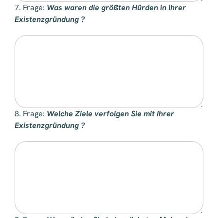
7. Frage:
Was waren die größten Hürden in Ihrer
Existenzgründung ?
8. Frage:
Welche Ziele verfolgen Sie mit Ihrer
Existenzgründung ?