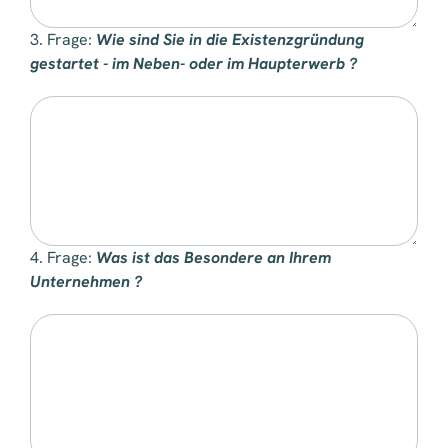
3. Frage:
Wie sind Sie in die Existenzgründung
gestartet - im Neben- oder im Haupterwerb ?
4. Frage:
Was ist das Besondere an Ihrem
Unternehmen ?