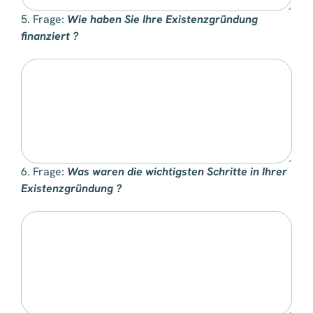
5. Frage:
Wie haben Sie Ihre Existenzgründung
finanziert ?
6. Frage:
Was waren die wichtigsten Schritte in Ihrer
Existenzgründung ?