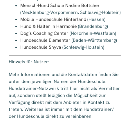
Mensch-Hund Schule Nadine Böttcher
(Mecklenburg-Vorpommern, Schleswig-Holstein)
Mobile Hundeschule Hinterland
(Hessen)
Hund & Halter in Harmonie
(Brandenburg)
Dog’s Coaching Center
(Nordrhein-Westfalen)
Hundeschule Elementar
(Baden-Württemberg)
Hundeschule Shyva
(Schleswig-Holstein)
Hinweis für Nutzer:
Mehr Informationen und die Kontaktdaten finden Sie
unter dem jeweiligen Namen der Hundeschule.
Hundetrainer-Netzwerk tritt hier nicht als Vermittler
auf, sondern stellt lediglich die Möglichkeit zur
Verfügung direkt mit dem Anbieter in Kontakt zu
treten. Weiteres ist immer mit dem Hundetrainer/
der Hundeschule direkt zu vereinbaren.