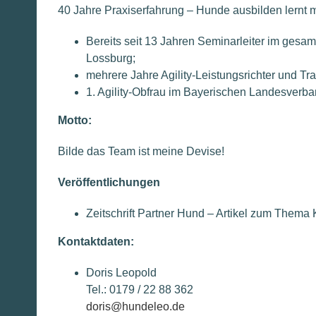
40 Jahre Praxiserfahrung – Hunde ausbilden lernt 
Bereits seit 13 Jahren Seminarleiter im ges
Lossburg;
mehrere Jahre Agility-Leistungsrichter und Tra
1. Agility-Obfrau im Bayerischen Landesverba
Motto:
Bilde das Team ist meine Devise!
Veröffentlichungen
Zeitschrift Partner Hund – Artikel zum Thema 
Kontaktdaten:
Doris Leopold
Tel.: 0179 / 22 88 362
doris@hundeleo.de