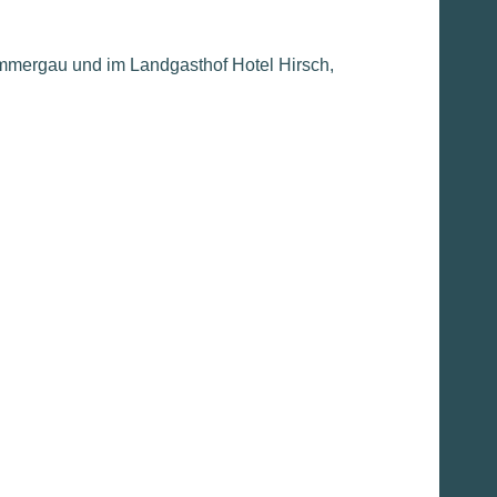
ammergau und im Landgasthof Hotel Hirsch,