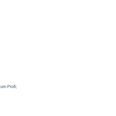
um Profi;