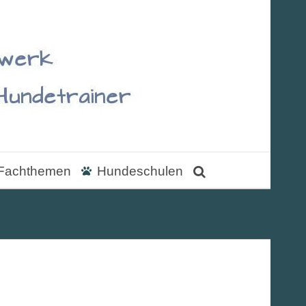
Fachthemen
Hundeschulen