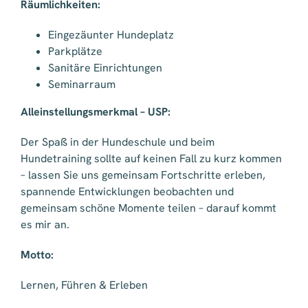
Räumlichkeiten:
Eingezäunter Hundeplatz
Parkplätze
Sanitäre Einrichtungen
Seminarraum
Alleinstellungsmerkmal – USP:
Der Spaß in der Hundeschule und beim
Hundetraining sollte auf keinen Fall zu kurz kommen
– lassen Sie uns gemeinsam Fortschritte erleben,
spannende Entwicklungen beobachten und
gemeinsam schöne Momente teilen – darauf kommt
es mir an.
Motto:
Lernen, Führen & Erleben