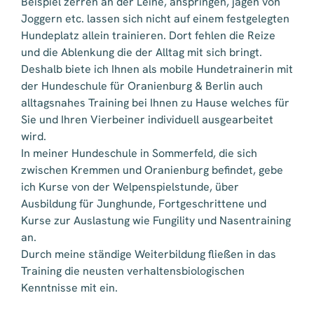
Beispiel zerren an der Leine, anspringen, jagen von
Joggern etc. lassen sich nicht auf einem festgelegten
Hundeplatz allein trainieren. Dort fehlen die Reize
und die Ablenkung die der Alltag mit sich bringt.
Deshalb biete ich Ihnen als mobile Hundetrainerin mit
der Hundeschule für Oranienburg & Berlin auch
alltagsnahes Training bei Ihnen zu Hause welches für
Sie und Ihren Vierbeiner individuell ausgearbeitet
wird.
In meiner Hundeschule in Sommerfeld, die sich
zwischen Kremmen und Oranienburg befindet, gebe
ich Kurse von der Welpenspielstunde, über
Ausbildung für Junghunde, Fortgeschrittene und
Kurse zur Auslastung wie Fungility und Nasentraining
an.
Durch meine ständige Weiterbildung fließen in das
Training die neusten verhaltensbiologischen
Kenntnisse mit ein.