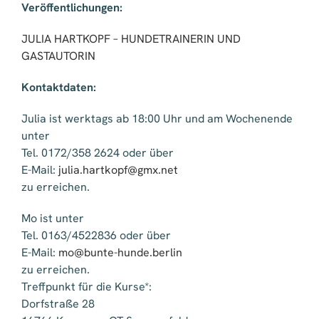
Veröffentlichungen:
JULIA HARTKOPF – HUNDETRAINERIN UND
GASTAUTORIN
Kontaktdaten:
Julia ist werktags ab 18:00 Uhr und am Wochenende
unter
Tel. 0172/358 2624 oder über
E-Mail:
julia.hartkopf@gmx.net
zu erreichen.
Mo ist unter
Tel. 0163/4522836 oder über
E-Mail:
mo@bunte-hunde.berlin
zu erreichen.
Treffpunkt für die Kurse*:
Dorfstraße 28