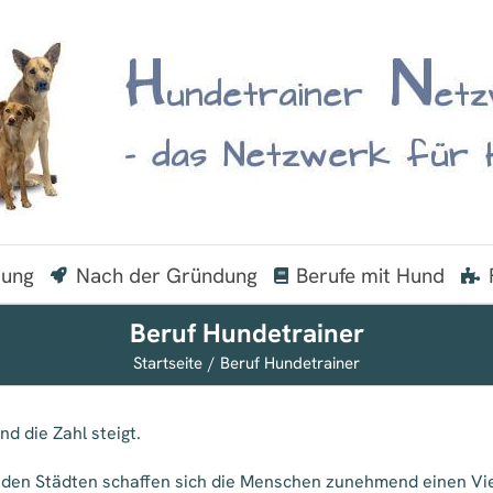
dung
Nach der Gründung
Berufe mit Hund
Beruf Hundetrainer
Startseite
Beruf Hundetrainer
nd die Zahl steigt.
 den Städten schaffen sich die Menschen zunehmend einen Vier