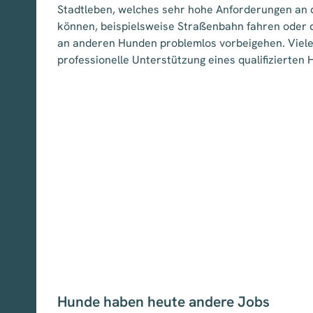
Stadtleben, welches sehr hohe Anforderungen an 
können, beispielsweise Straßenbahn fahren oder 
an anderen Hunden problemlos vorbeigehen. Viel
professionelle Unterstützung eines qualifizierten 
Hunde haben heute andere Jobs