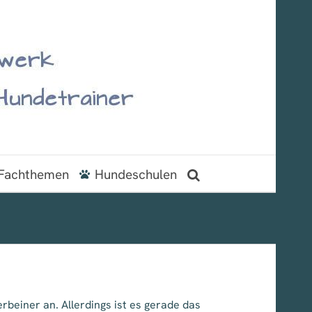
Fachthemen
Hundeschulen
beiner an. Allerdings ist es gerade das