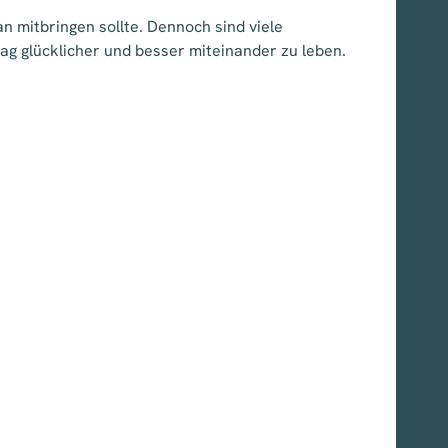
 mitbringen sollte. Dennoch sind viele
ltag glücklicher und besser miteinander zu leben.