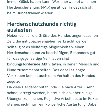
immer Glück haben kann: Wer unerwartet an einen
Herdenschutzhund (-Mix) gerät, der findet sich oft
beim Hundetrainer wieder.
Herdenschutzhunde richtig
auslasten
Neben der für die Größe des Hundes angemessenen
Zeit, die mit Spazierengehen verbracht werden
sollte, gibt es vielfältige Möglichkeiten, einen
Herdenschutzhund zu beschäftigen. Besonders gut
für das gegenseitige Vertrauen sind
bindungsfördernde Aktivitäten
, in denen Mensch und
Hund zusammenarbeiten. Das dabei erlangte
Vertrauen kommt auch dem Verhalten des Hundes
zugute.
Da viele Herdenschutzhunde – je nach Alter – sehr
schnell erregt werden, bietet sich an, eher ruhige
Übungen zu machen. Kognitive Arbeit sollte im Fokus
stehen, nicht nur rein körperliche Auslastung. Dabei