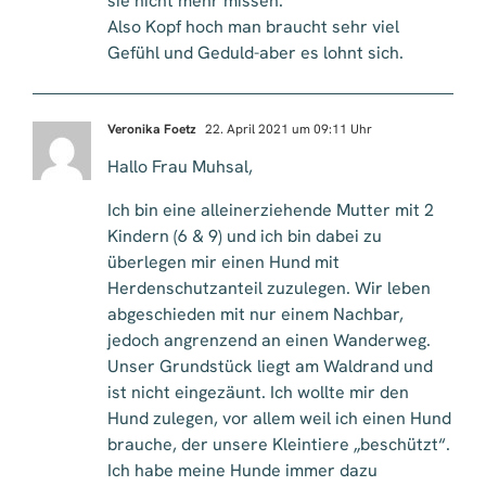
sie nicht mehr missen.
Also Kopf hoch man braucht sehr viel
Gefühl und Geduld-aber es lohnt sich.
Veronika Foetz
22. April 2021 um 09:11 Uhr
Hallo Frau Muhsal,
Ich bin eine alleinerziehende Mutter mit 2
Kindern (6 & 9) und ich bin dabei zu
überlegen mir einen Hund mit
Herdenschutzanteil zuzulegen. Wir leben
abgeschieden mit nur einem Nachbar,
jedoch angrenzend an einen Wanderweg.
Unser Grundstück liegt am Waldrand und
ist nicht eingezäunt. Ich wollte mir den
Hund zulegen, vor allem weil ich einen Hund
brauche, der unsere Kleintiere „beschützt“.
Ich habe meine Hunde immer dazu