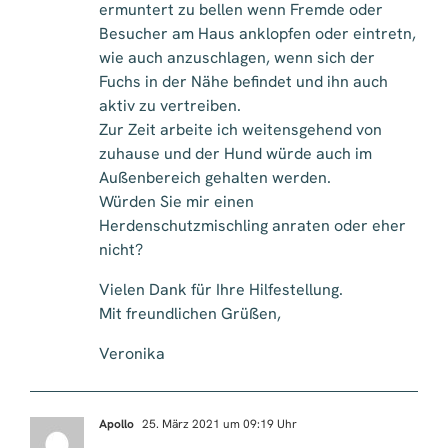
ermuntert zu bellen wenn Fremde oder
Besucher am Haus anklopfen oder eintretn,
wie auch anzuschlagen, wenn sich der
Fuchs in der Nähe befindet und ihn auch
aktiv zu vertreiben.
Zur Zeit arbeite ich weitensgehend von
zuhause und der Hund würde auch im
Außenbereich gehalten werden.
Würden Sie mir einen
Herdenschutzmischling anraten oder eher
nicht?
Vielen Dank für Ihre Hilfestellung.
Mit freundlichen Grüßen,
Veronika
Apollo
25. März 2021 um 09:19 Uhr