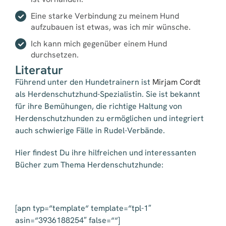
Eine starke Verbindung zu meinem Hund
aufzubauen ist etwas, was ich mir wünsche.
Ich kann mich gegenüber einem Hund
durchsetzen.
Literatur
Führend unter den Hundetrainern ist
Mirjam Cordt
als Herdenschutzhund-Spezialistin. Sie ist bekannt
für ihre Bemühungen, die richtige Haltung von
Herdenschutzhunden zu ermöglichen und integriert
auch schwierige Fälle in Rudel-Verbände.
Hier findest Du ihre hilfreichen und interessanten
Bücher zum Thema Herdenschutzhunde:
[apn typ=“template“ template=“tpl-1″
asin=“3936188254″ false=““]