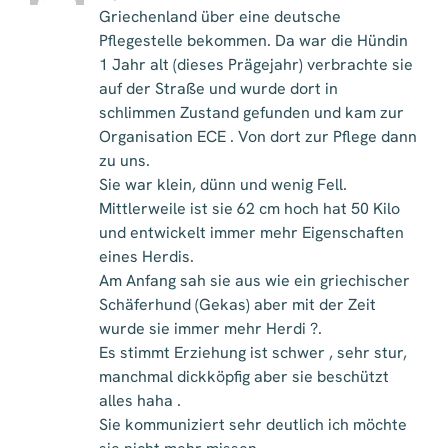
Griechenland über eine deutsche
Pflegestelle bekommen. Da war die Hündin
1 Jahr alt (dieses Prägejahr) verbrachte sie
auf der Straße und wurde dort in
schlimmen Zustand gefunden und kam zur
Organisation ECE . Von dort zur Pflege dann
zu uns.
Sie war klein, dünn und wenig Fell.
Mittlerweile ist sie 62 cm hoch hat 50 Kilo
und entwickelt immer mehr Eigenschaften
eines Herdis.
Am Anfang sah sie aus wie ein griechischer
Schäferhund (Gekas) aber mit der Zeit
wurde sie immer mehr Herdi ?.
Es stimmt Erziehung ist schwer , sehr stur,
manchmal dickköpfig aber sie beschützt
alles haha .
Sie kommuniziert sehr deutlich ich möchte