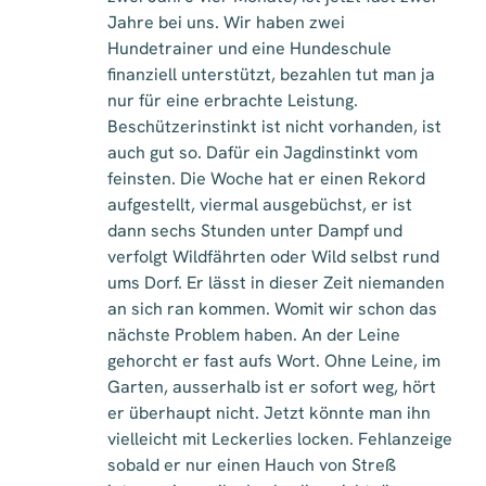
Jahre bei uns. Wir haben zwei
Hundetrainer und eine Hundeschule
finanziell unterstützt, bezahlen tut man ja
nur für eine erbrachte Leistung.
Beschützerinstinkt ist nicht vorhanden, ist
auch gut so. Dafür ein Jagdinstinkt vom
feinsten. Die Woche hat er einen Rekord
aufgestellt, viermal ausgebüchst, er ist
dann sechs Stunden unter Dampf und
verfolgt Wildfährten oder Wild selbst rund
ums Dorf. Er lässt in dieser Zeit niemanden
an sich ran kommen. Womit wir schon das
nächste Problem haben. An der Leine
gehorcht er fast aufs Wort. Ohne Leine, im
Garten, ausserhalb ist er sofort weg, hört
er überhaupt nicht. Jetzt könnte man ihn
vielleicht mit Leckerlies locken. Fehlanzeige
sobald er nur einen Hauch von Streß