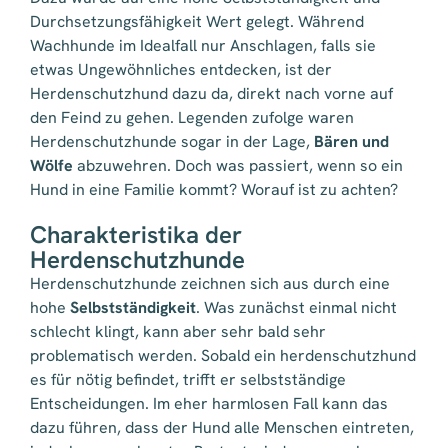
Durchsetzungsfähigkeit Wert gelegt. Während
Wachhunde im Idealfall nur Anschlagen, falls sie
etwas Ungewöhnliches entdecken, ist der
Herdenschutzhund dazu da, direkt nach vorne auf
den Feind zu gehen. Legenden zufolge waren
Herdenschutzhunde sogar in der Lage,
Bären und
Wölfe
abzuwehren. Doch was passiert, wenn so ein
Hund in eine Familie kommt? Worauf ist zu achten?
Charakteristika der
Herdenschutzhunde
Herdenschutzhunde zeichnen sich aus durch eine
hohe
Selbstständigkeit
. Was zunächst einmal nicht
schlecht klingt, kann aber sehr bald sehr
problematisch werden. Sobald ein herdenschutzhund
es für nötig befindet, trifft er selbstständige
Entscheidungen. Im eher harmlosen Fall kann das
dazu führen, dass der Hund alle Menschen eintreten,