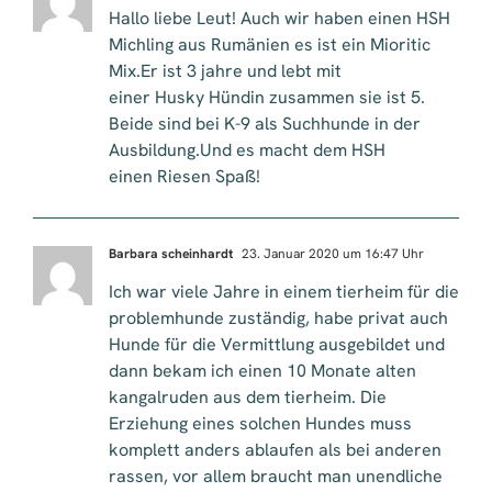
Hallo liebe Leut! Auch wir haben einen HSH
Michling aus Rumänien es ist ein Mioritic
Mix.Er ist 3 jahre und lebt mit
einer Husky Hündin zusammen sie ist 5.
Beide sind bei K-9 als Suchhunde in der
Ausbildung.Und es macht dem HSH
einen Riesen Spaß!
Barbara scheinhardt
23. Januar 2020 um 16:47 Uhr
Ich war viele Jahre in einem tierheim für die
problemhunde zuständig, habe privat auch
Hunde für die Vermittlung ausgebildet und
dann bekam ich einen 10 Monate alten
kangalruden aus dem tierheim. Die
Erziehung eines solchen Hundes muss
komplett anders ablaufen als bei anderen
rassen, vor allem braucht man unendliche