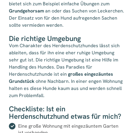
bietet sich zum Beispiel einfache Übungen zum
Grundgehorsam
an oder das Suchen von Leckerchen.
Der Einsatz von für den Hund aufregenden Sachen
sollte vermieden werden.
Die richtige Umgebung
Vom Charakter des Herdenschutzhundes lässt sich
ableiten, dass für ihn eine eher ruhige Umgebung
sehr gut ist. Die richtige Umgebung ist eine Hilfe im
Handling des Hundes. Das Paradies für
Herdenschutzhunde ist ein
großes eingezäuntes
Grundstück
ohne Nachbarn. In einer engen Wohnung
halten es diese Hunde kaum aus und werden schnell
zum Problemfall.
Checkliste: Ist ein
Herdenschutzhund etwas für mich?
Eine große Wohnung mit eingezäuntem Garten
ist vorhanden.