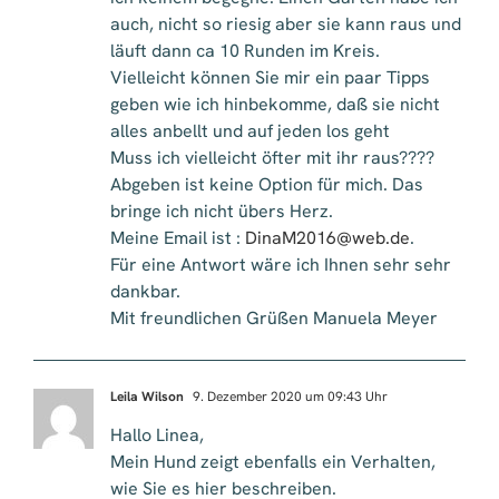
auch, nicht so riesig aber sie kann raus und
läuft dann ca 10 Runden im Kreis.
Vielleicht können Sie mir ein paar Tipps
geben wie ich hinbekomme, daß sie nicht
alles anbellt und auf jeden los geht
Muss ich vielleicht öfter mit ihr raus????
Abgeben ist keine Option für mich. Das
bringe ich nicht übers Herz.
Meine Email ist :
DinaM2016@web.de
.
Für eine Antwort wäre ich Ihnen sehr sehr
dankbar.
Mit freundlichen Grüßen Manuela Meyer
Leila Wilson
9. Dezember 2020 um 09:43 Uhr
Hallo Linea,
Mein Hund zeigt ebenfalls ein Verhalten,
wie Sie es hier beschreiben.