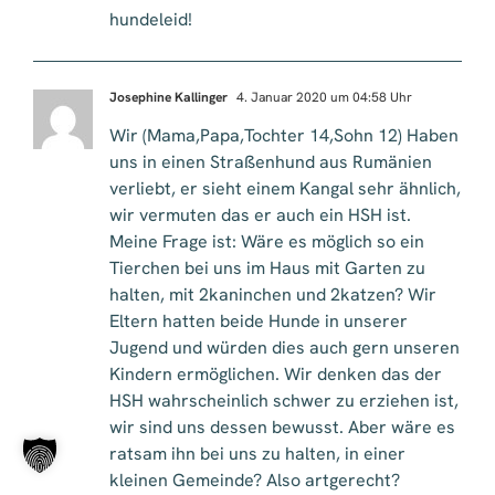
hundeleid!
Josephine Kallinger
4. Januar 2020 um 04:58 Uhr
Wir (Mama,Papa,Tochter 14,Sohn 12) Haben
uns in einen Straßenhund aus Rumänien
verliebt, er sieht einem Kangal sehr ähnlich,
wir vermuten das er auch ein HSH ist.
Meine Frage ist: Wäre es möglich so ein
Tierchen bei uns im Haus mit Garten zu
halten, mit 2kaninchen und 2katzen? Wir
Eltern hatten beide Hunde in unserer
Jugend und würden dies auch gern unseren
Kindern ermöglichen. Wir denken das der
HSH wahrscheinlich schwer zu erziehen ist,
wir sind uns dessen bewusst. Aber wäre es
ratsam ihn bei uns zu halten, in einer
kleinen Gemeinde? Also artgerecht?