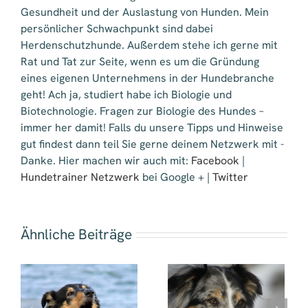
Gesundheit und der Auslastung von Hunden. Mein
persönlicher Schwachpunkt sind dabei
Herdenschutzhunde. Außerdem stehe ich gerne mit
Rat und Tat zur Seite, wenn es um die Gründung
eines eigenen Unternehmens in der Hundebranche
geht! Ach ja, studiert habe ich Biologie und
Biotechnologie. Fragen zur Biologie des Hundes –
immer her damit! Falls du unsere Tipps und Hinweise
gut findest dann teil Sie gerne deinem Netzwerk mit -
Danke. Hier machen wir auch mit:
Facebook
|
Hundetrainer Netzwerk
bei Google + |
Twitter
Ähnliche Beiträge
Mein Hund zieht