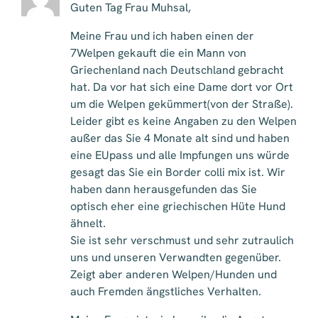
Guten Tag Frau Muhsal,
Meine Frau und ich haben einen der
7Welpen gekauft die ein Mann von
Griechenland nach Deutschland gebracht
hat. Da vor hat sich eine Dame dort vor Ort
um die Welpen gekümmert(von der Straße).
Leider gibt es keine Angaben zu den Welpen
außer das Sie 4 Monate alt sind und haben
eine EUpass und alle Impfungen uns würde
gesagt das Sie ein Border colli mix ist. Wir
haben dann herausgefunden das Sie
optisch eher eine griechischen Hüte Hund
ähnelt.
Sie ist sehr verschmust und sehr zutraulich
uns und unseren Verwandten gegenüber.
Zeigt aber anderen Welpen/Hunden und
auch Fremden ängstliches Verhalten.