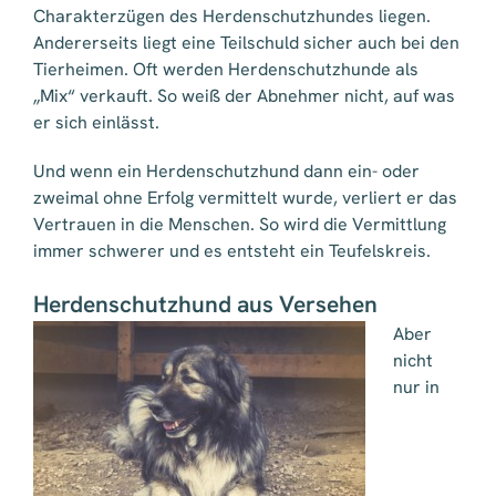
Charakterzügen des Herdenschutzhundes liegen.
Andererseits liegt eine Teilschuld sicher auch bei den
Tierheimen. Oft werden Herdenschutzhunde als
„Mix“ verkauft. So weiß der Abnehmer nicht, auf was
er sich einlässt.
Und wenn ein Herdenschutzhund dann ein- oder
zweimal ohne Erfolg vermittelt wurde, verliert er das
Vertrauen in die Menschen. So wird die Vermittlung
immer schwerer und es entsteht ein Teufelskreis.
Herdenschutzhund aus Versehen
Aber
nicht
nur in