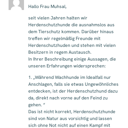
Hallo Frau Muhsal,
seit vielen Jahren halten wir
Herdenschutzhunde die ausnahmslos aus
dem Tierschutz kommen. Darüber hinaus
treffen wir regelmäßig Freunde mit
Herdenschutzhuden und stehen mit vielen
Besitzern in regem Austausch.
In Ihrer Beschreibung einige Aussagen, die
unseren Erfahrungen widersprechen:
1. „Während Wachhunde im Idealfall nur
Anschlagen, falls sie etwas Ungewöhnliches
entdecken, ist der Herdenschutzhund dazu
da, direkt nach vorne auf den Feind zu
gehen. “
Das ist nicht korrekt, Herdenschutzhunde
sind von Natur aus vorsichtig und lassen
sich ohne Not nicht auf einen Kampf mit