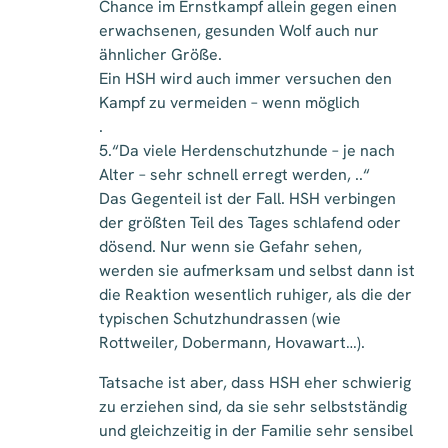
Chance im Ernstkampf allein gegen einen
erwachsenen, gesunden Wolf auch nur
ähnlicher Größe.
Ein HSH wird auch immer versuchen den
Kampf zu vermeiden – wenn möglich
.
5.“Da viele Herdenschutzhunde – je nach
Alter – sehr schnell erregt werden, ..“
Das Gegenteil ist der Fall. HSH verbingen
der größten Teil des Tages schlafend oder
dösend. Nur wenn sie Gefahr sehen,
werden sie aufmerksam und selbst dann ist
die Reaktion wesentlich ruhiger, als die der
typischen Schutzhundrassen (wie
Rottweiler, Dobermann, Hovawart…).
Tatsache ist aber, dass HSH eher schwierig
zu erziehen sind, da sie sehr selbstständig
und gleichzeitig in der Familie sehr sensibel