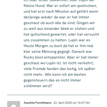
Kleine Hund. War er sofort am quietschen,
und hat erst nach Minuten auf gehört wenn
derjenige wieder da war. er hat immer
geschaut ob auch alle da sind. Gingen wir
zu weit aus einander blieb er stehen und
hat quitschend gewartet, oder hat versucht
uns zusammen zu halten. Lupin war es
Heute Morgen zu bunt da hat er ihm mal
klar seine Meinung gegeigt. Danach war
Rocky bissl entspannter. Aber er hat immer
geschaut wo Lupin ist. Ist nicht verkehrt,
viele Fremde fanden das lustig, ich später
nicht mehr.. Wie kann ich am besten
gegensteuern das es nicht immer
schlimmer wird?
Joachim Furchtmann
22. April 2020 um 16:47 Uhr