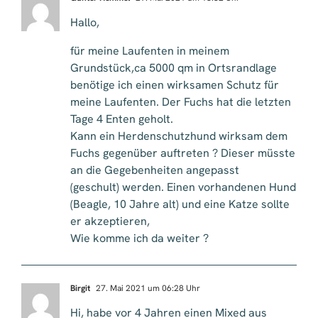
Hallo,
für meine Laufenten in meinem
Grundstück,ca 5000 qm in Ortsrandlage
benötige ich einen wirksamen Schutz für
meine Laufenten. Der Fuchs hat die letzten
Tage 4 Enten geholt.
Kann ein Herdenschutzhund wirksam dem
Fuchs gegenüber auftreten ? Dieser müsste
an die Gegebenheiten angepasst
(geschult) werden. Einen vorhandenen Hund
(Beagle, 10 Jahre alt) und eine Katze sollte
er akzeptieren,
Wie komme ich da weiter ?
Birgit
27. Mai 2021 um 06:28 Uhr
Hi, habe vor 4 Jahren einen Mixed aus