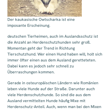
Der kaukasische Owtscharka ist eine
imposante Erscheinung.
deutschen Tierheimen, auch im Auslandsschutz ist
die Anzahl an Herdenschutzhunden sehr groß.
Momentan geht der Trend in Richtung
Tierschutzhund. Wer einen Hund haben will, holt sich
immer öfter einen aus dem Ausland geretteteten.
Dabei kann es jedoch sehr schnell zu
Überraschungen kommen.
Gerade in osteuropäischen Ländern wie Romänien
leben viele Hunde auf der Straße. Darunter auch
viele Herdenschutzhunde. So sind die aus dem
Ausland vermittelten Hunde häufig Mixe mit
Herdenschutz-Anteil. Auch, wenn man bei den Mixen