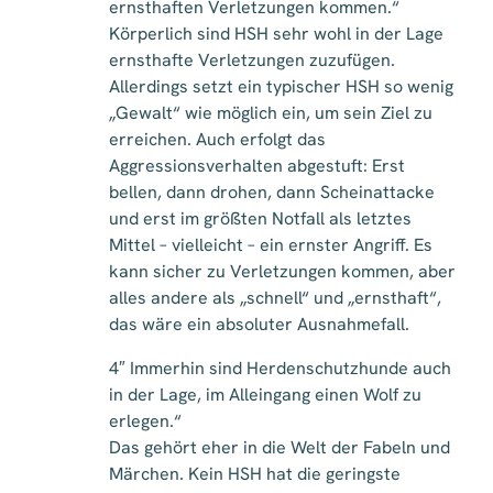
ernsthaften Verletzungen kommen.“
Körperlich sind HSH sehr wohl in der Lage
ernsthafte Verletzungen zuzufügen.
Allerdings setzt ein typischer HSH so wenig
„Gewalt“ wie möglich ein, um sein Ziel zu
erreichen. Auch erfolgt das
Aggressionsverhalten abgestuft: Erst
bellen, dann drohen, dann Scheinattacke
und erst im größten Notfall als letztes
Mittel – vielleicht – ein ernster Angriff. Es
kann sicher zu Verletzungen kommen, aber
alles andere als „schnell“ und „ernsthaft“,
das wäre ein absoluter Ausnahmefall.
4″ Immerhin sind Herdenschutzhunde auch
in der Lage, im Alleingang einen Wolf zu
erlegen.“
Das gehört eher in die Welt der Fabeln und
Märchen. Kein HSH hat die geringste