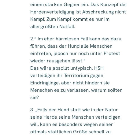
einem starken Gegner ein. Das Konzept der
Herdenverteidigung ist Abschreckung nicht
Kampf. Zum Kampf kommt es nur im
allergrößten Notfall.
2.“ Im eher harmlosen Fall kann das dazu
führen, dass der Hund alle Menschen
eintreten, jedoch nur noch unter Protest
wieder rausgehen lässt.“
Das wäre absolut untypisch. HSH
verteidigen ihr Territorium gegen
Eindringlinge, aber nicht hindern sie
Menschen es zu verlassen, warum sollten
sie?
3. „Falls der Hund statt wie in der Natur
seine Herde seine Menschen verteidigen
will, kann es besonders wegen seiner
oftmals stattlichen Größe schnell zu