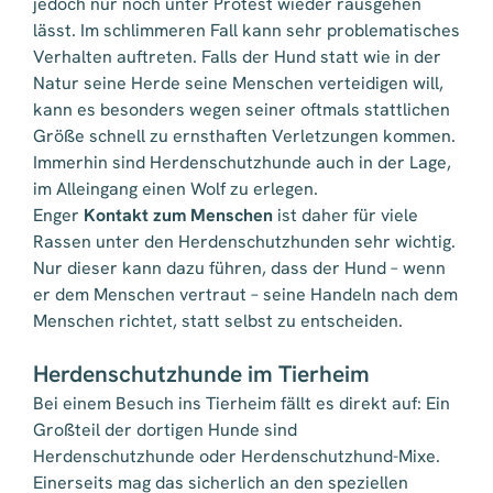
jedoch nur noch unter Protest wieder rausgehen
lässt. Im schlimmeren Fall kann sehr problematisches
Verhalten auftreten. Falls der Hund statt wie in der
Natur seine Herde seine Menschen verteidigen will,
kann es besonders wegen seiner oftmals stattlichen
Größe schnell zu ernsthaften Verletzungen kommen.
Immerhin sind Herdenschutzhunde auch in der Lage,
im Alleingang einen Wolf zu erlegen.
Enger
Kontakt zum Menschen
ist daher für viele
Rassen unter den Herdenschutzhunden sehr wichtig.
Nur dieser kann dazu führen, dass der Hund – wenn
er dem Menschen vertraut – seine Handeln nach dem
Menschen richtet, statt selbst zu entscheiden.
Herdenschutzhunde im Tierheim
Bei einem Besuch ins Tierheim fällt es direkt auf: Ein
Großteil der dortigen Hunde sind
Herdenschutzhunde oder Herdenschutzhund-Mixe.
Einerseits mag das sicherlich an den speziellen