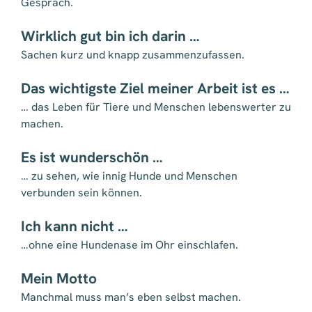
Gespräch.
Wirklich gut bin ich darin …
Sachen kurz und knapp zusammenzufassen.
Das wichtigste Ziel meiner Arbeit ist es …
… das Leben für Tiere und Menschen lebenswerter zu
machen.
Es ist wunderschön …
… zu sehen, wie innig Hunde und Menschen
verbunden sein können.
Ich kann nicht …
…ohne eine Hundenase im Ohr einschlafen.
Mein Motto
Manchmal muss man’s eben selbst machen.