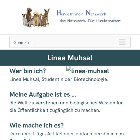
Zum
Inhalt
springen
Gehe zu ...
Linea Muhsal
Wer bin ich?
Linea Muhsal, Studentin der Biotechnologie.
Meine Aufgabe ist es …
die Welt zu verstehen und biologisches Wissen für
die Öffentlichkeit zugänglich zu machen.
Wie mache ich es?
Durch Vorträge, Artikel oder einfach persönlich im