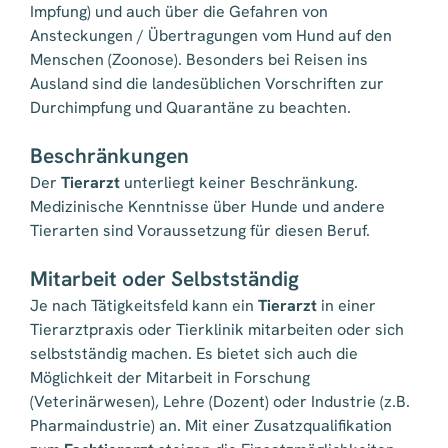
Impfung) und auch über die Gefahren von
Ansteckungen / Übertragungen vom Hund auf den
Menschen (Zoonose). Besonders bei Reisen ins
Ausland sind die landesüblichen Vorschriften zur
Durchimpfung und Quarantäne zu beachten.
Beschränkungen
Der
Tierarzt
unterliegt keiner Beschränkung.
Medizinische Kenntnisse über Hunde und andere
Tierarten sind Voraussetzung für diesen Beruf.
Mitarbeit oder Selbstständig
Je nach Tätigkeitsfeld kann ein
Tierarzt
in einer
Tierarztpraxis oder Tierklinik mitarbeiten oder sich
selbstständig machen. Es bietet sich auch die
Möglichkeit der Mitarbeit in Forschung
(Veterinärwesen), Lehre (Dozent) oder Industrie (z.B.
Pharmaindustrie) an. Mit einer Zusatzqualifikation