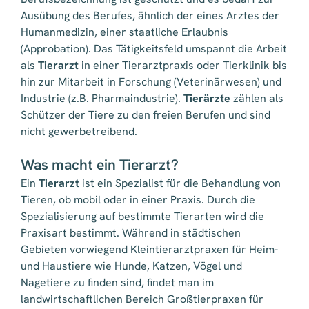
Ausübung des Berufes, ähnlich der eines Arztes der
Humanmedizin, einer staatliche Erlaubnis
(Approbation). Das Tätigkeitsfeld umspannt die Arbeit
als
Tierarzt
in einer Tierarztpraxis oder Tierklinik bis
hin zur Mitarbeit in Forschung (Veterinärwesen) und
Industrie (z.B. Pharmaindustrie).
Tierärzte
zählen als
Schützer der Tiere zu den freien Berufen und sind
nicht gewerbetreibend.
Was macht ein Tierarzt?
Ein
Tierarzt
ist ein Spezialist für die Behandlung von
Tieren, ob mobil oder in einer Praxis. Durch die
Spezialisierung auf bestimmte Tierarten wird die
Praxisart bestimmt. Während in städtischen
Gebieten vorwiegend Kleintierarztpraxen für Heim-
und Haustiere wie Hunde, Katzen, Vögel und
Nagetiere zu finden sind, findet man im
landwirtschaftlichen Bereich Großtierpraxen für