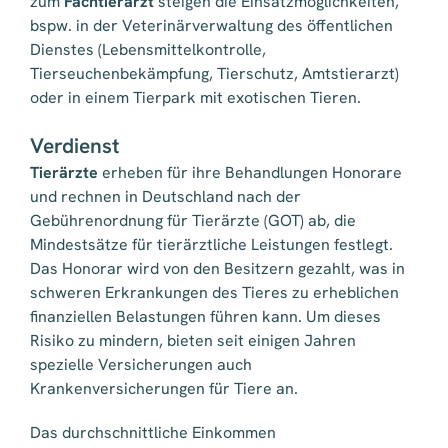
zum
Fachtierarzt
steigen die Einsatzmöglichkeiten,
bspw. in der Veterinärverwaltung des öffentlichen
Dienstes (Lebensmittelkontrolle,
Tierseuchenbekämpfung, Tierschutz, Amtstierarzt)
oder in einem Tierpark mit exotischen Tieren.
Verdienst
Tierärzte
erheben für ihre Behandlungen Honorare
und rechnen in Deutschland nach der
Gebührenordnung für Tierärzte (GOT) ab, die
Mindestsätze für tierärztliche Leistungen festlegt.
Das Honorar wird von den Besitzern gezahlt, was in
schweren Erkrankungen des Tieres zu erheblichen
finanziellen Belastungen führen kann. Um dieses
Risiko zu mindern, bieten seit einigen Jahren
spezielle Versicherungen auch
Krankenversicherungen für Tiere an.
Das durchschnittliche Einkommen