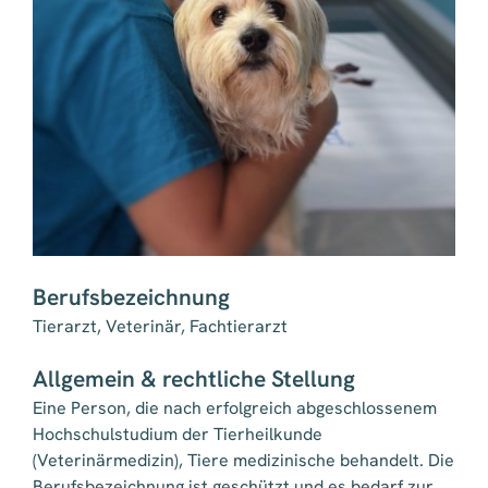
Berufsbezeichnung
Tierarzt, Veterinär, Fachtierarzt
Allgemein & rechtliche Stellung
Eine Person, die nach erfolgreich abgeschlossenem
Hochschulstudium der Tierheilkunde
(Veterinärmedizin), Tiere medizinische behandelt. Die
Berufsbezeichnung ist geschützt und es bedarf zur