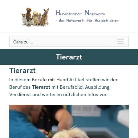
Zum
Inhalt
springen
Gehe zu ...
Tierarzt
Tierarzt
In diesem
Berufe mit Hund
Artikel stellen wir den
Beruf des
Tierarzt
mit Berufsbild, Ausbildung,
Verdienst und weiteren nützlichen Infos vor.