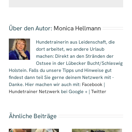
Mail
Über den Autor:
Monica Hellmann
Hundetrainerin aus Leidenschaft, die
dort arbeitet, wo andere Urlaub
machen: Direkt an den Stränden der
Ostsee in der Lübecker Bucht/Schleswig
Holstein. Falls du unsere Tipps und Hinweise gut
findest dann teil Sie gerne deinem Netzwerk mit -
Danke. Hier machen wir auch mit:
Facebook
|
Hundetrainer Netzwerk
bei Google + |
Twitter
Ähnliche Beiträge