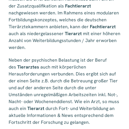
der Zusatzqualifikation als
Fachtierarzt
nachgewiesen werden. Im Rahmens eines modularen
Fortbildungskonzeptes, welches die deutschen
Tierärztekammern anbieten, kann der
Fachtierarzt
auch als niedergelassener
Tierarzt
mit einer höheren
Anzahl von Weiterbildungsstunden / Jahr erworben
werden.
Neben der psychischen Belastung ist der Beruf
des
Tierarztes
auch mit körperlichen
Herausforderungen verbunden. Dies ergibt sich auf
der einen Seite z.B. durch die Betreuung großer Tier
und auf der anderen Seite durch die unter
Umständen unregelmäßigen Arbeitszeiten inkl. Not-,
Nacht- oder Wochenenddienst. Wie ein Arzt, so muss
auch ein
Tierarzt
durch Fort- und Weiterbildung an
aktuelle Informationen & News entsprechend dem
Fortschritt der Forschung zu gelangen.