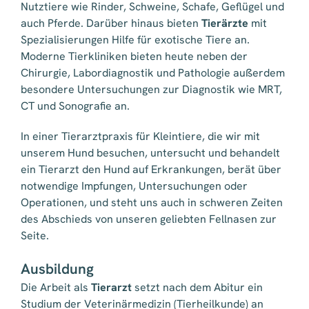
Nutztiere wie Rinder, Schweine, Schafe, Geflügel und
auch Pferde. Darüber hinaus bieten
Tierärzte
mit
Spezialisierungen Hilfe für exotische Tiere an.
Moderne Tierkliniken bieten heute neben der
Chirurgie, Labordiagnostik und Pathologie außerdem
besondere Untersuchungen zur Diagnostik wie MRT,
CT und Sonografie an.
In einer Tierarztpraxis für Kleintiere, die wir mit
unserem Hund besuchen, untersucht und behandelt
ein Tierarzt den Hund auf Erkrankungen, berät über
notwendige Impfungen, Untersuchungen oder
Operationen, und steht uns auch in schweren Zeiten
des Abschieds von unseren geliebten Fellnasen zur
Seite.
Ausbildung
Die Arbeit als
Tierarzt
setzt nach dem Abitur ein
Studium der Veterinärmedizin (Tierheilkunde) an