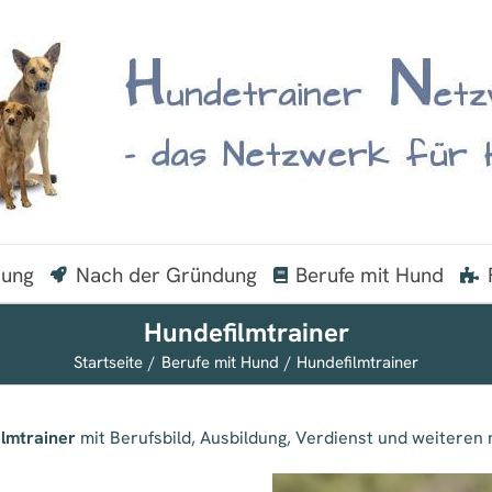
dung
Nach der Gründung
Berufe mit Hund
Hundefilmtrainer
Startseite
Berufe mit Hund
Hundefilmtrainer
lmtrainer
mit Berufsbild, Ausbildung, Verdienst und weiteren n