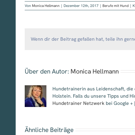
Von
Monica Hellmann
|
Dezember 12th, 2017
|
Berufe mit Hund
|
K
Wenn dir der Beitrag gefallen hat, teile ihn gern
Über den Autor:
Monica Hellmann
Hundetrainerin aus Leidenschaft, die
Holstein. Falls du unsere Tipps und H
Hundetrainer Netzwerk
bei Google + 
Ähnliche Beiträge