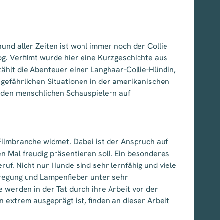
und aller Zeiten ist wohl immer noch der Collie
g. Verfilmt wurde hier eine Kurzgeschichte aus
zählt die Abenteuer einer Langhaar-Collie-Hündin,
 gefährlichen Situationen in der amerikanischen
n den menschlichen Schauspielern auf
 Filmbranche widmet. Dabei ist der Anspruch auf
 Mal freudig präsentieren soll. Ein besonderes
uf. Nicht nur Hunde sind sehr lernfähig und viele
fregung und Lampenfieber unter sehr
 werden in der Tat durch ihre Arbeit vor der
 extrem ausgeprägt ist, finden an dieser Arbeit