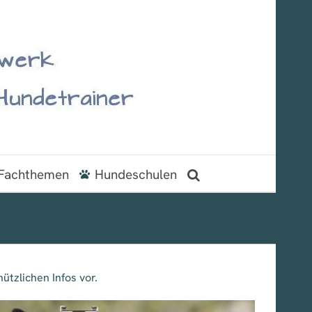
Fachthemen
Hundeschulen
ützlichen Infos vor.