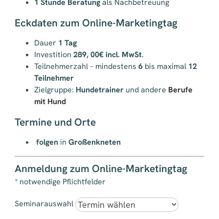
1 Stunde Beratung
als Nachbetreuung
Eckdaten zum Online-Marketingtag
Dauer
1 Tag
Investition
289, 00€ incl. MwSt
.
Teilnehmerzahl – mindestens
6
bis maximal
12
Teilnehmer
Zielgruppe:
Hundetrainer
und andere
Berufe
mit Hund
Termine und Orte
folgen
in
Großenkneten
Anmeldung zum Online-Marketingtag
* notwendige Pflichtfelder
Seminarauswahl