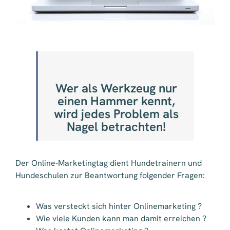
Wer als Werkzeug nur
einen Hammer kennt,
wird jedes Problem als
Nagel betrachten!
Der Online-Marketingtag dient Hundetrainern und
Hundeschulen zur Beantwortung folgender Fragen:
Was versteckt sich hinter Onlinemarketing ?
Wie viele Kunden kann man damit erreichen ?