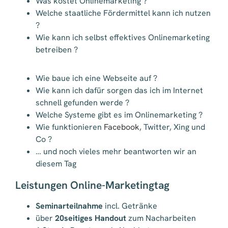
Was kostet Onlinemarketing ?
Welche staatliche Fördermittel kann ich nutzen
?
Wie kann ich selbst effektives Onlinemarketing
betreiben ?
Wie baue ich eine Webseite auf ?
Wie kann ich dafür sorgen das ich im Internet
schnell gefunden werde ?
Welche Systeme gibt es im Onlinemarketing ?
Wie funktionieren
Facebook
, Twitter, Xing und
Co ?
… und noch vieles mehr beantworten wir an
diesem Tag
Leistungen Online-Marketingtag
Seminarteilnahme
incl. Getränke
über
20seitiges Handout
zum Nacharbeiten