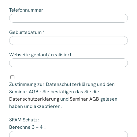
Telefonnummer
Geburtsdatum *
Webseite geplant/ realisiert
Zustimmung zur Datenschutzerklärung und den
Seminar AGB - Sie bestätigen das Sie die
Datenschutzerklärung
und
Seminar AGB
gelesen
haben und akzeptieren.
SPAM Schutz:
Berechne 3 + 4 =