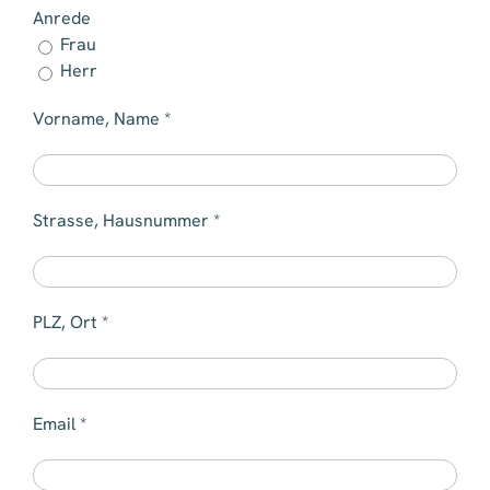
Anrede
Frau
Herr
Vorname, Name *
Strasse, Hausnummer *
PLZ, Ort *
Email *