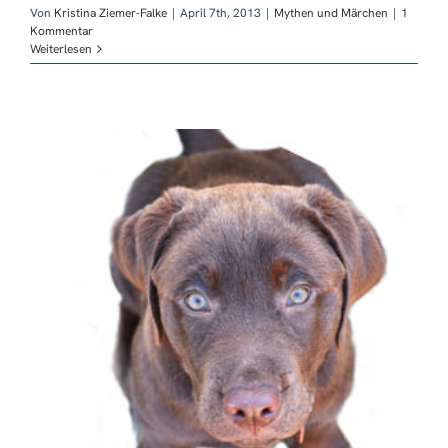
Von
Kristina Ziemer-Falke
|
April 7th, 2013
|
Mythen und Märchen
|
1
Kommentar
Weiterlesen