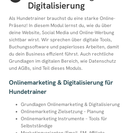
Digitalisierung
Als Hundetrainer brauchst du eine starke Online-
Präsenz! In diesem Modul lernst du, wie du über
deine Website, Social Media und Online-Werbung
sichtbar wirst. Wir sprechen über digitale Tools,
Buchungssoftware und papierloses Arbeiten, damit
du dein Business effizient führst. Auch rechtliche
Grundlagen im digitalen Bereich, wie Datenschutz
und AGBs, sind Teil dieses Moduls.
Onlinemarketing & Digitalisierung für
Hundetrainer
Grundlagen Onlinemarketing & Digitalisierung
Onlinemarketing Zielsetzung – Planung
Onlinemarketing Instrumente – Tools für
Selbstständige
Marketingvarianten (Email, SM, Affiliate,