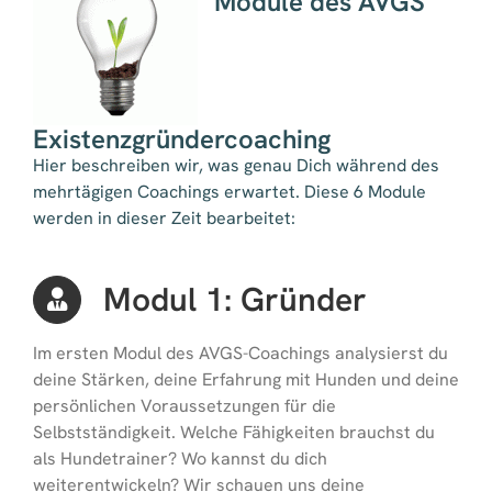
Module des AVGS
Existenzgründercoaching
Hier beschreiben wir, was genau Dich während des
mehrtägigen Coachings erwartet. Diese 6 Module
werden in dieser Zeit bearbeitet:
Modul 1: Gründer
Im ersten Modul des AVGS-Coachings analysierst du
deine Stärken, deine Erfahrung mit Hunden und deine
persönlichen Voraussetzungen für die
Selbstständigkeit. Welche Fähigkeiten brauchst du
als Hundetrainer? Wo kannst du dich
weiterentwickeln? Wir schauen uns deine