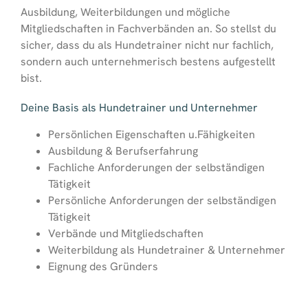
Ausbildung, Weiterbildungen und mögliche
Mitgliedschaften in Fachverbänden an. So stellst du
sicher, dass du als Hundetrainer nicht nur fachlich,
sondern auch unternehmerisch bestens aufgestellt
bist.
Deine Basis als Hundetrainer und Unternehmer
Persönlichen Eigenschaften u.Fähigkeiten
Ausbildung & Berufserfahrung
Fachliche Anforderungen der selbständigen
Tätigkeit
Persönliche Anforderungen der selbständigen
Tätigkeit
Verbände und Mitgliedschaften
Weiterbildung als Hundetrainer & Unternehmer
Eignung des Gründers