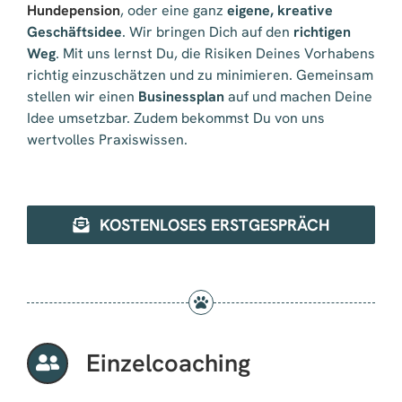
Hundepension
, oder eine ganz
eigene, kreative
Geschäftsidee
. Wir bringen Dich auf den
richtigen
Weg
. Mit uns lernst Du, die Risiken Deines Vorhabens
richtig einzuschätzen und zu minimieren. Gemeinsam
stellen wir einen
Businessplan
auf und machen Deine
Idee umsetzbar. Zudem bekommst Du von uns
wertvolles Praxiswissen.
KOSTENLOSES ERSTGESPRÄCH
Einzelcoaching