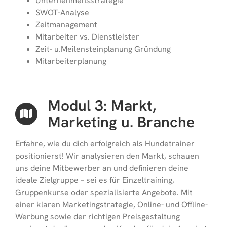
Unternehmensstrategie
SWOT-Analyse
Zeitmanagement
Mitarbeiter vs. Dienstleister
Zeit- u.Meilensteinplanung Gründung
Mitarbeiterplanung
Modul 3: Markt,
Marketing u. Branche
Erfahre, wie du dich erfolgreich als Hundetrainer
positionierst! Wir analysieren den Markt, schauen
uns deine Mitbewerber an und definieren deine
ideale Zielgruppe – sei es für Einzeltraining,
Gruppenkurse oder spezialisierte Angebote. Mit
einer klaren Marketingstrategie, Online- und Offline-
Werbung sowie der richtigen Preisgestaltung