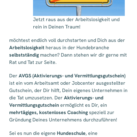
Jetzt raus aus der Arbeitslosigkeit und
rein in Deinen Traum!
möchtest endlich voll durchstarten und Dich aus der
Arbeitslosigkeit
heraus in der Hundebranche
selbstständig
machen? Dann stehen wir dir gerne mit
Rat und Tat zur Seite.
Der
AVGS (Aktivierungs- und Vermittlungsgutschein)
ist ein vom Arbeitsamt oder Jobcenter ausgestellter
Gutschein, der Dir hilft, Dein eigenes Unternehmen in
die Tat umzusetzen. Der
Aktivierungs- und
Vermittlungsgutschein
ermöglicht es Dir, ein
mehrtägiges, kostenloses Coaching
speziell zur
Gründung Deines Unternehmens durchzuführen!
Sei es nun die eigene
Hundeschule
, eine