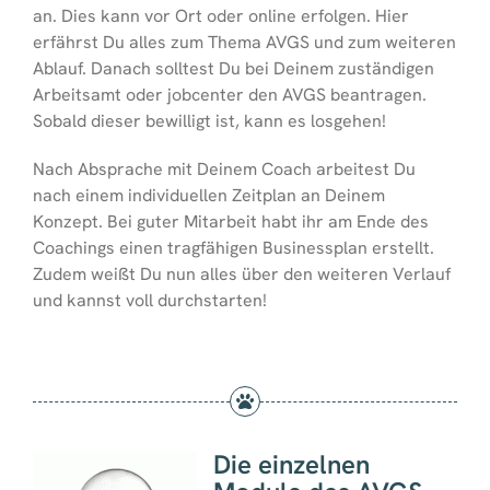
an. Dies kann vor Ort oder online erfolgen. Hier
erfährst Du alles zum Thema AVGS und zum weiteren
Ablauf. Danach solltest Du bei Deinem zuständigen
Arbeitsamt oder jobcenter den AVGS beantragen.
Sobald dieser bewilligt ist, kann es losgehen!
Nach Absprache mit Deinem Coach arbeitest Du
nach einem individuellen Zeitplan an Deinem
Konzept. Bei guter Mitarbeit habt ihr am Ende des
Coachings einen tragfähigen Businessplan erstellt.
Zudem weißt Du nun alles über den weiteren Verlauf
und kannst voll durchstarten!
Die einzelnen