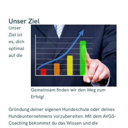
Unser Ziel
Unser
Ziel ist
es, dich
optimal
auf die
Gemeinsam finden wir den Weg zum
Erfolg!
Gründung deiner eigenen Hundeschule oder deines
Hundeunternehmens vorzubereiten. Mit dem AVGS-
Coaching bekommst du das Wissen und die