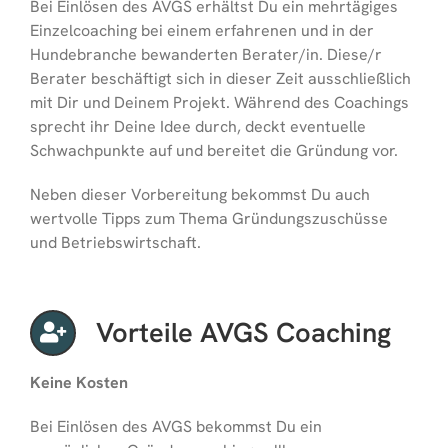
Bei Einlösen des AVGS erhältst Du ein mehrtägiges
Einzelcoaching bei einem erfahrenen und in der
Hundebranche bewanderten Berater/in. Diese/r
Berater beschäftigt sich in dieser Zeit ausschließlich
mit Dir und Deinem Projekt. Während des Coachings
sprecht ihr Deine Idee durch, deckt eventuelle
Schwachpunkte auf und bereitet die Gründung vor.
Neben dieser Vorbereitung bekommst Du auch
wertvolle Tipps zum Thema Gründungszuschüsse
und Betriebswirtschaft.
Vorteile AVGS Coaching
Keine Kosten
Bei Einlösen des AVGS bekommst Du ein