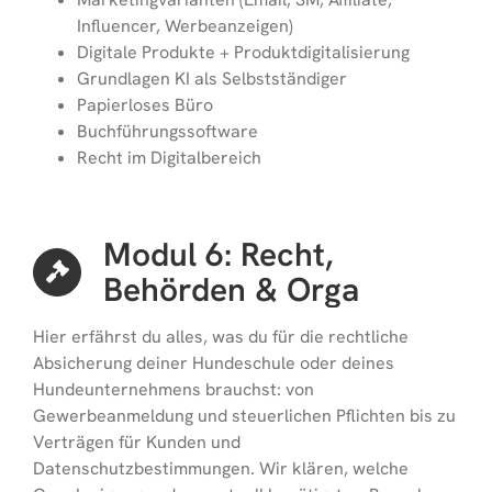
Influencer, Werbeanzeigen)
Digitale Produkte + Produktdigitalisierung
Grundlagen KI als Selbstständiger
Papierloses Büro
Buchführungssoftware
Recht im Digitalbereich
Modul 6: Recht,
Behörden & Orga
Hier erfährst du alles, was du für die rechtliche
Absicherung deiner Hundeschule oder deines
Hundeunternehmens brauchst: von
Gewerbeanmeldung und steuerlichen Pflichten bis zu
Verträgen für Kunden und
Datenschutzbestimmungen. Wir klären, welche