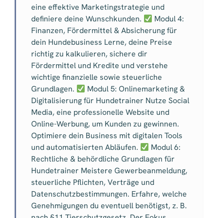
eine effektive Marketingstrategie und
definiere deine Wunschkunden.
Modul 4:
Finanzen, Fördermittel & Absicherung für
dein Hundebusiness Lerne, deine Preise
richtig zu kalkulieren, sichere dir
Fördermittel und Kredite und verstehe
wichtige finanzielle sowie steuerliche
Grundlagen.
Modul 5: Onlinemarketing &
Digitalisierung für Hundetrainer Nutze Social
Media, eine professionelle Website und
Online-Werbung, um Kunden zu gewinnen.
Optimiere dein Business mit digitalen Tools
und automatisierten Abläufen.
Modul 6:
Rechtliche & behördliche Grundlagen für
Hundetrainer Meistere Gewerbeanmeldung,
steuerliche Pflichten, Verträge und
Datenschutzbestimmungen. Erfahre, welche
Genehmigungen du eventuell benötigst, z. B.
nach §11 Tierschutzgesetz. Der Fokus