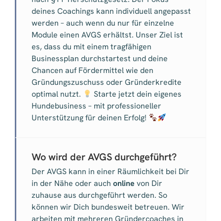
deines Coachings kann individuell angepasst
werden – auch wenn du nur für einzelne
Module einen AVGS erhältst. Unser Ziel ist
es, dass du mit einem tragfähigen
Businessplan durchstartest und deine
Chancen auf Fördermittel wie den
Gründungszuschuss oder Gründerkredite
optimal nutzt.
Starte jetzt dein eigenes
Hundebusiness – mit professioneller
Unterstützung für deinen Erfolg!
Wo wird der AVGS durchgeführt?
Der AVGS kann in einer Räumlichkeit bei Dir
in der Nähe oder auch
online
von Dir
zuhause aus durchgeführt werden. So
können wir Dich bundesweit betreuen. Wir
arbeiten mit mehreren Gründercoaches in