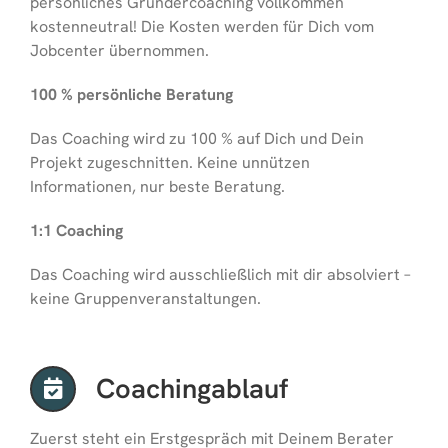
persönliches Gründercoaching vollkommen
kostenneutral! Die Kosten werden für Dich vom
Jobcenter übernommen.
100 % persönliche Beratung
Das Coaching wird zu 100 % auf Dich und Dein
Projekt zugeschnitten. Keine unnützen
Informationen, nur beste Beratung.
1:1 Coaching
Das Coaching wird ausschließlich mit dir absolviert –
keine Gruppenveranstaltungen.
Coachingablauf
Zuerst steht ein Erstgespräch mit Deinem Berater