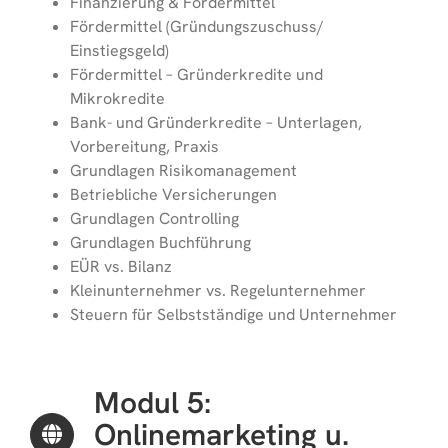
Finanzierung & Fördermittel
Fördermittel (Gründungszuschuss/
Einstiegsgeld)
Fördermittel – Gründerkredite und
Mikrokredite
Bank- und Gründerkredite – Unterlagen,
Vorbereitung, Praxis
Grundlagen Risikomanagement
Betriebliche Versicherungen
Grundlagen Controlling
Grundlagen Buchführung
EÜR vs. Bilanz
Kleinunternehmer vs. Regelunternehmer
Steuern für Selbstständige und Unternehmer
Modul 5:
Onlinemarketing u.