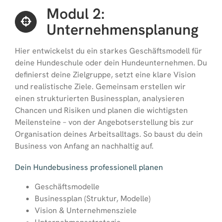
Modul 2:
Unternehmensplanung
Hier entwickelst du ein starkes Geschäftsmodell für
deine Hundeschule oder dein Hundeunternehmen. Du
definierst deine Zielgruppe, setzt eine klare Vision
und realistische Ziele. Gemeinsam erstellen wir
einen strukturierten Businessplan, analysieren
Chancen und Risiken und planen die wichtigsten
Meilensteine – von der Angebotserstellung bis zur
Organisation deines Arbeitsalltags. So baust du dein
Business von Anfang an nachhaltig auf.
Dein Hundebusiness professionell planen
Geschäftsmodelle
Businessplan (Struktur, Modelle)
Vision & Unternehmensziele