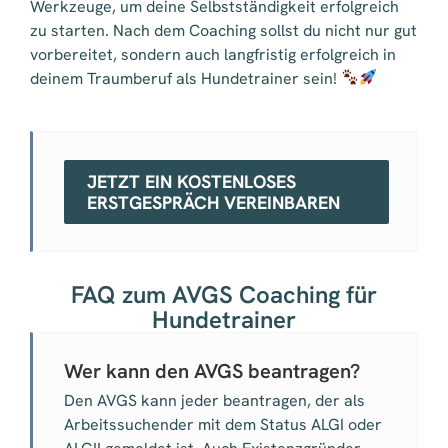
Werkzeuge, um deine Selbstständigkeit erfolgreich
zu starten. Nach dem Coaching sollst du nicht nur gut
vorbereitet, sondern auch langfristig erfolgreich in
deinem Traumberuf als Hundetrainer sein!
JETZT EIN KOSTENLOSES
ERSTGESPRÄCH VEREINBAREN
FAQ zum AVGS Coaching für
Hundetrainer
Wer kann den AVGS beantragen?
Den AVGS kann jeder beantragen, der als
Arbeitssuchender mit dem Status ALGI oder