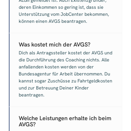
ALGII gemeldet ist. Auch Existenzgründer,
deren Einkommen so gering ist, dass sie
Unterstützung vom JobCenter bekommen,
können einen AVGS beantragen.
Was kostet mich der AVGS?
Dich als Antragssteller kostet der AVGS und
die Durchführung des Coaching nichts. Alle
anfallenden kosten werden von der
Bundesagentur für Arbeit übernommen. Du
kannst sogar Zuschüsse zu Fahrtgeldkosten
und zur Betreuung Deiner Kinder
beantragen.
Welche Leistungen erhalte ich beim
AVGS?