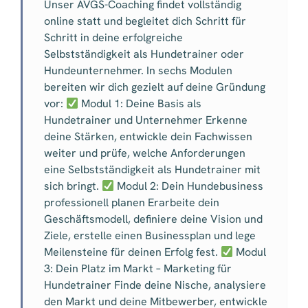
Unser AVGS-Coaching findet vollständig
online statt und begleitet dich Schritt für
Schritt in deine erfolgreiche
Selbstständigkeit als Hundetrainer oder
Hundeunternehmer. In sechs Modulen
bereiten wir dich gezielt auf deine Gründung
vor:
Modul 1: Deine Basis als
Hundetrainer und Unternehmer Erkenne
deine Stärken, entwickle dein Fachwissen
weiter und prüfe, welche Anforderungen
eine Selbstständigkeit als Hundetrainer mit
sich bringt.
Modul 2: Dein Hundebusiness
professionell planen Erarbeite dein
Geschäftsmodell, definiere deine Vision und
Ziele, erstelle einen Businessplan und lege
Meilensteine für deinen Erfolg fest.
Modul
3: Dein Platz im Markt – Marketing für
Hundetrainer Finde deine Nische, analysiere
den Markt und deine Mitbewerber, entwickle