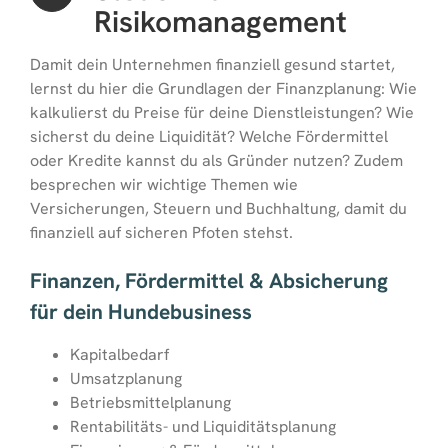
Risikomanagement
Damit dein Unternehmen finanziell gesund startet,
lernst du hier die Grundlagen der Finanzplanung: Wie
kalkulierst du Preise für deine Dienstleistungen? Wie
sicherst du deine Liquidität? Welche Fördermittel
oder Kredite kannst du als Gründer nutzen? Zudem
besprechen wir wichtige Themen wie
Versicherungen, Steuern und Buchhaltung, damit du
finanziell auf sicheren Pfoten stehst.
Finanzen, Fördermittel & Absicherung
für dein Hundebusiness
Kapitalbedarf
Umsatzplanung
Betriebsmittelplanung
Rentabilitäts- und Liquiditätsplanung