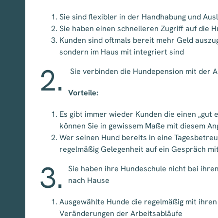
Sie sind flexibler in der Handhabung und Au
Sie haben einen schnelleren Zugriff auf die 
Kunden sind oftmals bereit mehr Geld auszug
sondern im Haus mit integriert sind
2.
Sie verbinden die Hundepension mit der A
Vorteile:
Es gibt immer wieder Kunden die einen „gut 
können Sie in gewissem Maße mit diesem An
Wer seinen Hund bereits in eine Tagesbetre
regelmäßig Gelegenheit auf ein Gespräch mit
3.
Sie haben ihre Hundeschule nicht bei ihre
nach Hause
Ausgewählte Hunde die regelmäßig mit ihren 
Veränderungen der Arbeitsabläufe