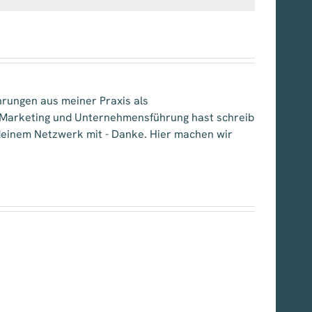
hrungen aus meiner Praxis als
, Marketing und Unternehmensführung hast schreib
e deinem Netzwerk mit - Danke. Hier machen wir