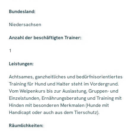
Bundesland:
Niedersachsen
Anzahl der beschäftigten Trainer:
1
Leistungen:
Achtsames, ganzheitliches und bedürfnisorientiertes
Training für Hund und Halter steht im Vordergrund.
Vom Welpenkurs bis zur Auslastung, Gruppen- und
Einzelstunden, Ernährungsberatung und Training mit
Hinden mit besonderen Merkmalen (Hunde mit
Handicapt oder auch aus dem Tierschutz).
Räumlichkeiten: