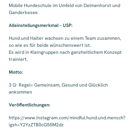
Mobile Hundeschule im Umfeld von Delmenhorst und
Ganderkesee
Alleinstellungsmerkmal – USP:
Hund und Halter wachsen zu einem Team zusammen,
so wie es für beide wünschenswert ist.
Es wird in Kleingruppen nach ganzheitlichem Konzept
trainiert.
Motto:
3 G- Regel= Gemeinsam, Gesund und Glücklich
ankommen
Veröffentlichungen:
https://www.instagram.com/mindful.hund.und.mensch?
igsh=Y2YzZTB0cG55M2dz