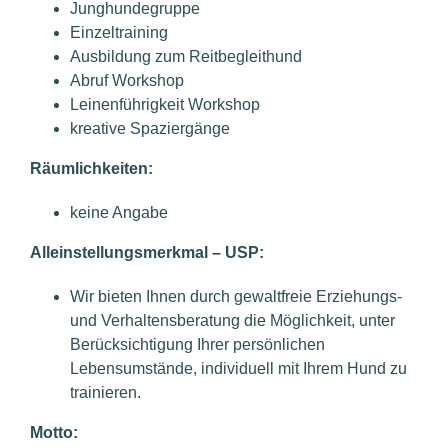
Junghundegruppe
Einzeltraining
Ausbildung zum Reitbegleithund
Abruf Workshop
Leinenführigkeit Workshop
kreative Spaziergänge
Räumlichkeiten:
keine Angabe
Alleinstellungsmerkmal – USP:
Wir bieten Ihnen durch gewaltfreie Erziehungs-
und Verhaltensberatung die Möglichkeit, unter
Berücksichtigung Ihrer persönlichen
Lebensumstände, individuell mit Ihrem Hund zu
trainieren.
Motto: