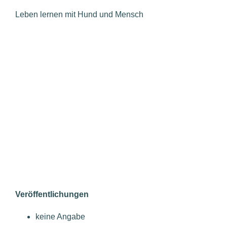
Leben lernen mit Hund und Mensch
Veröffentlichungen
keine Angabe