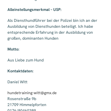
Alleinstellungsmerkmal – USP:
Als Diensthundführer bei der Polizei bin ich an der
Ausbildung von Diensthunden beteiligt. Ich habe
entsprechende Erfahrung in der Ausbildung von
großen, dominanten Hunden
Motto:
Aus Liebe zum Hund
Kontaktdaten:
Daniel Witt
hundetraining-witt@gmx.de
Rosenstraße 9b
21709 Himmelpforten
0176/80460389