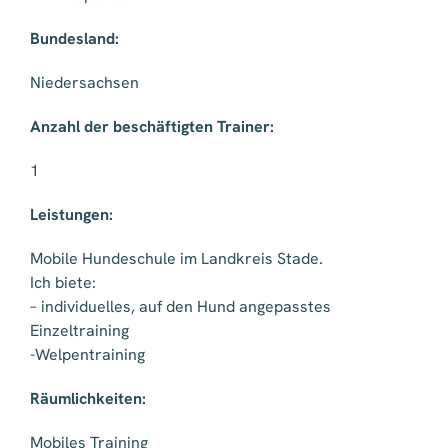
Bundesland:
Niedersachsen
Anzahl der beschäftigten Trainer:
1
Leistungen:
Mobile Hundeschule im Landkreis Stade.
Ich biete:
– individuelles, auf den Hund angepasstes
Einzeltraining
-Welpentraining
Räumlichkeiten:
Mobiles Training