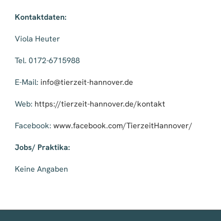
Kontaktdaten:
Viola Heuter
Tel. 0172-6715988
E-Mail:
info@tierzeit-hannover.de
Web:
https://tierzeit-hannover.de/kontakt
Facebook:
www.facebook.com/TierzeitHannover/
Jobs/ Praktika:
Keine Angaben