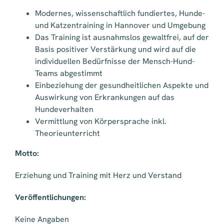
Modernes, wissenschaftlich fundiertes, Hunde-
und Katzentraining in Hannover und Umgebung
Das Training ist ausnahmslos gewaltfrei, auf der
Basis positiver Verstärkung und wird auf die
individuellen Bedürfnisse der Mensch-Hund-
Teams abgestimmt
Einbeziehung der gesundheitlichen Aspekte und
Auswirkung von Erkrankungen auf das
Hundeverhalten
Vermittlung von Körpersprache inkl.
Theorieunterricht
Motto:
Erziehung und Training mit Herz und Verstand
Veröffentlichungen:
Keine Angaben