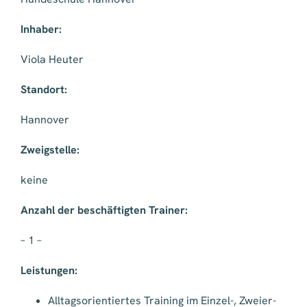
Inhaber:
Viola Heuter
Standort:
Hannover
Zweigstelle:
keine
Anzahl der beschäftigten Trainer:
– 1 –
Leistungen:
Alltagsorientiertes Training im Einzel-, Zweier-