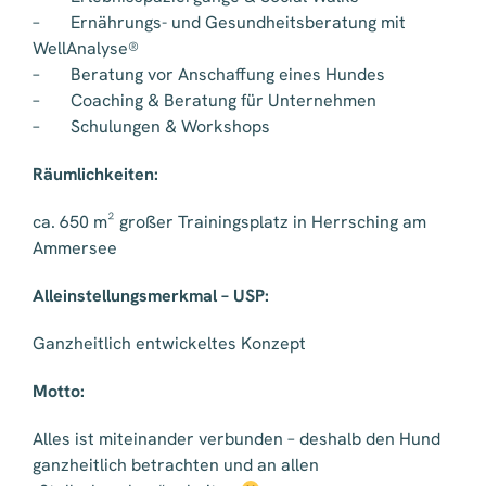
– Ernährungs- und Gesundheitsberatung mit
WellAnalyse®
– Beratung vor Anschaffung eines Hundes
– Coaching & Beratung für Unternehmen
– Schulungen & Workshops
Räumlichkeiten:
ca. 650 m² großer Trainingsplatz in Herrsching am
Ammersee
Alleinstellungsmerkmal – USP:
Ganzheitlich entwickeltes Konzept
Motto:
Alles ist miteinander verbunden – deshalb den Hund
ganzheitlich betrachten und an allen