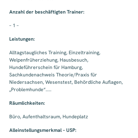
Anzahl der beschäftigten Trainer:
– 1 –
Leistungen:
Alltagstaugliches Training, Einzeltraining,
Welpenfrüherziehung, Hausbesuch,
Hundeführerschein für Hamburg,
Sachkundenachweis Theorie/Praxis für
Niedersachsen, Wesenstest, Behördliche Auflagen,
„Problemhunde“…..
Räumlichkeiten:
Büro, Aufenthaltsraum, Hundeplatz
Alleinstellungsmerkmal – USP: