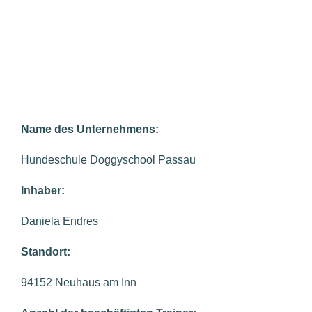
Name des Unternehmens:
Hundeschule Doggyschool Passau
Inhaber:
Daniela Endres
Standort:
94152 Neuhaus am Inn