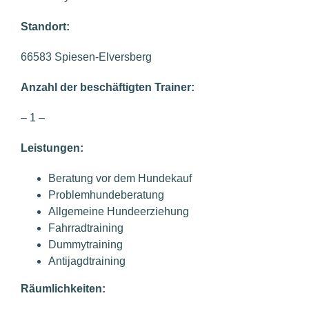
Standort:
66583 Spiesen-Elversberg
Anzahl der beschäftigten Trainer:
– 1 –
Leistungen:
Beratung vor dem Hundekauf
Problemhundeberatung
Allgemeine Hundeerziehung
Fahrradtraining
Dummytraining
Antijagdtraining
Räumlichkeiten: