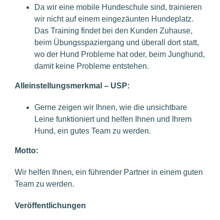
Da wir eine mobile Hundeschule sind, trainieren
wir nicht auf einem eingezäunten Hundeplatz.
Das Training findet bei den Kunden Zuhause,
beim Übungsspaziergang und überall dort statt,
wo der Hund Probleme hat oder, beim Junghund,
damit keine Probleme entstehen.
Alleinstellungsmerkmal – USP:
Gerne zeigen wir Ihnen, wie die unsichtbare
Leine funktioniert und helfen Ihnen und Ihrem
Hund, ein gutes Team zu werden.
Motto:
Wir helfen Ihnen, ein führender Partner in einem guten
Team zu werden.
Veröffentlichungen