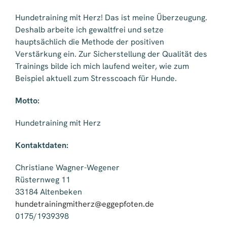
Hundetraining mit Herz! Das ist meine Überzeugung.
Deshalb arbeite ich gewaltfrei und setze
hauptsächlich die Methode der positiven
Verstärkung ein. Zur Sicherstellung der Qualität des
Trainings bilde ich mich laufend weiter, wie zum
Beispiel aktuell zum Stresscoach für Hunde.
Motto:
Hundetraining mit Herz
Kontaktdaten:
Christiane Wagner-Wegener
Rüsternweg 11
33184 Altenbeken
hundetrainingmitherz@eggepfote
n.de
0175/1939398