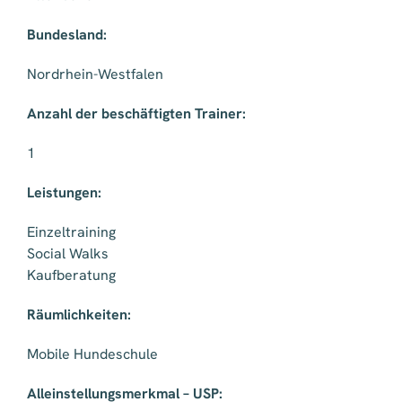
Bundesland:
Nordrhein-Westfalen
Anzahl der beschäftigten Trainer:
1
Leistungen:
Einzeltraining
Social Walks
Kaufberatung
Räumlichkeiten:
Mobile Hundeschule
Alleinstellungsmerkmal – USP: