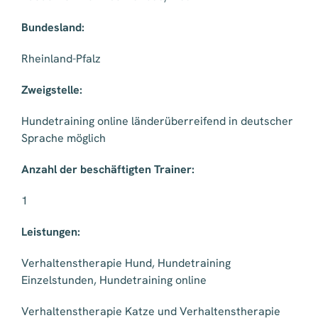
Bundesland:
Rheinland-Pfalz
Zweigstelle:
Hundetraining online länderüberreifend in deutscher
Sprache möglich
Anzahl der beschäftigten Trainer:
1
Leistungen:
Verhaltenstherapie Hund, Hundetraining
Einzelstunden, Hundetraining online
Verhaltenstherapie Katze und Verhaltenstherapie