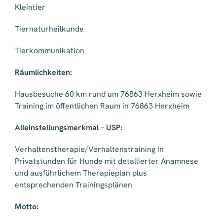
Kleintier
Tiernaturheilkunde
Tierkommunikation
Räumlichkeiten:
Hausbesuche 60 km rund um 76863 Herxheim sowie
Training im öffentlichen Raum in 76863 Herxheim
Alleinstellungsmerkmal – USP:
Verhaltenstherapie/Verhaltenst
raining in
Privatstunden für Hunde mit detallierter Anamnese
und ausführlichem Therapieplan plus
entsprechenden Trainingsplänen
Motto: