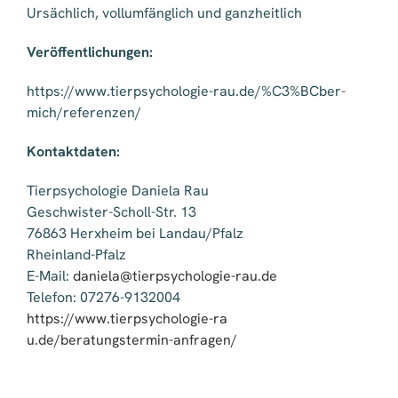
Ursächlich, vollumfänglich und ganzheitlich
Veröffentlichungen:
https://www.tierpsychologie-rau.de/%C3%BCber-
mich/referenzen/
Kontaktdaten:
Tierpsychologie Daniela Rau
Geschwister-Scholl-Str. 13
76863 Herxheim bei Landau/Pfalz
Rheinland-Pfalz
E-Mail:
daniela@tierpsychologie-rau.de
Telefon: 07276-9132004
https://www.tierpsychologie-ra
u.de/beratungstermin-anfragen/