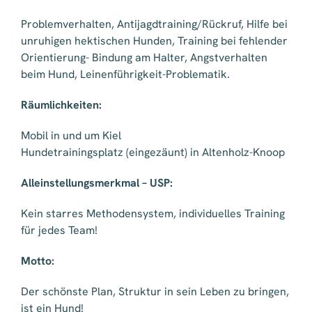
Problemverhalten, Antijagdtraining/Rückruf, Hilfe bei
unruhigen hektischen Hunden, Training bei fehlender
Orientierung- Bindung am Halter, Angstverhalten
beim Hund, Leinenführigkeit-Problematik.
Räumlichkeiten:
Mobil in und um Kiel
Hundetrainingsplatz (eingezäunt) in Altenholz-Knoop
Alleinstellungsmerkmal – USP:
Kein starres Methodensystem, individuelles Training
für jedes Team!
Motto:
Der schönste Plan, Struktur in sein Leben zu bringen,
ist ein Hund!