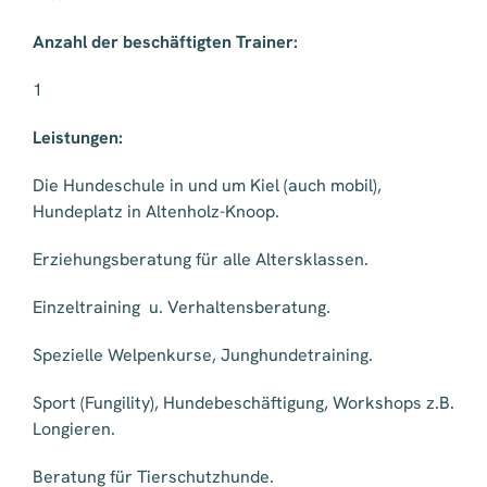
Anzahl der beschäftigten Trainer:
1
Leistungen:
Die Hundeschule in und um Kiel (auch mobil),
Hundeplatz in Altenholz-Knoop.
Erziehungsberatung für alle Altersklassen.
Einzeltraining u. Verhaltensberatung.
Spezielle Welpenkurse, Junghundetraining.
Sport (Fungility), Hundebeschäftigung, Workshops z.B.
Longieren.
Beratung für Tierschutzhunde.