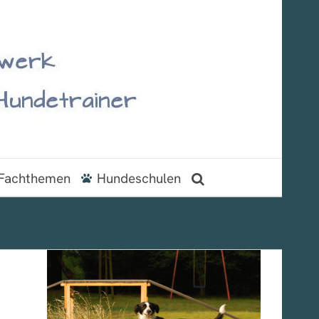
Fachthemen
Hundeschulen