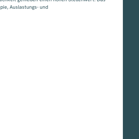
ie, Auslastungs- und