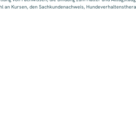
hl an Kursen, den Sachkundenachweis, Hundeverhaltenstherap