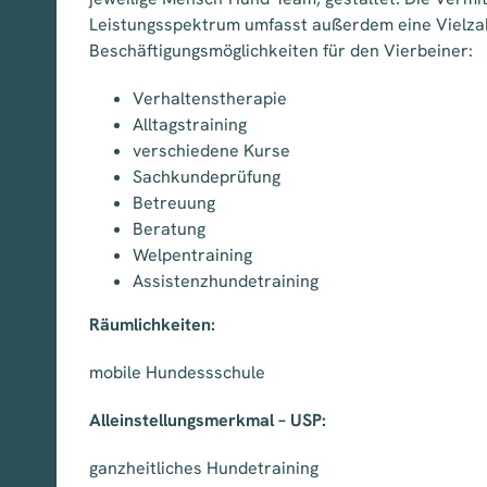
Leistungsspektrum umfasst außerdem eine Vielza
Beschäftigungsmöglichkeiten für den Vierbeiner:
Verhaltenstherapie
Alltagstraining
verschiedene Kurse
Sachkundeprüfung
Betreuung
Beratung
Welpentraining
Assistenzhundetraining
Räumlichkeiten:
mobile Hundessschule
Alleinstellungsmerkmal – USP:
ganzheitliches Hundetraining