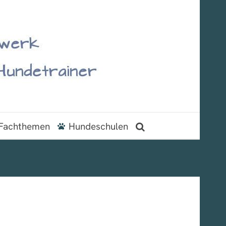
Fachthemen
Hundeschulen