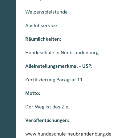
Welpenspielstunde
Ausfühservice
Räumlichkeiten:
Hundeschule in Neubrandenburg
Alleinstellungsmerkmal – USP:
Zertifizierung Paragraf 11
Motto:
Der Weg ist das Ziel
Veröffentlichungen:
www.hundeschule-neubrandenburg
.de