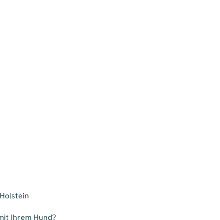
Holstein
 mit Ihrem Hund?