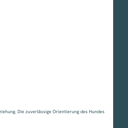
iehung. Die zuverlässige Orientierung des Hundes