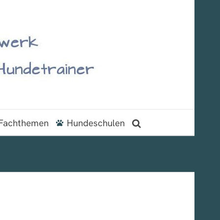
Fachthemen
Hundeschulen