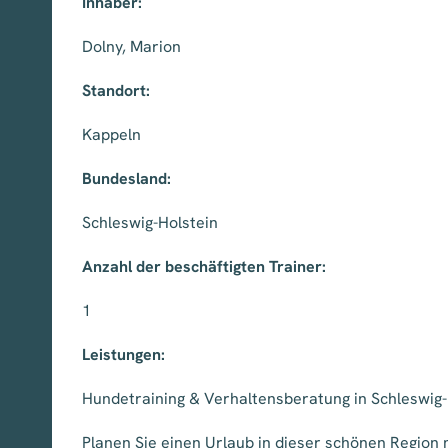
Inhaber:
Dolny, Marion
Standort:
Kappeln
Bundesland:
Schleswig-Holstein
Anzahl der beschäftigten Trainer:
1
Leistungen:
Hundetraining & Verhaltensberatung in Schleswig-
Planen Sie einen Urlaub in dieser schönen Region