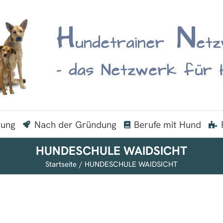
dung
Nach der Gründung
Berufe mit Hund
HUNDESCHULE WAIDSICHT
Startseite
HUNDESCHULE WAIDSICHT