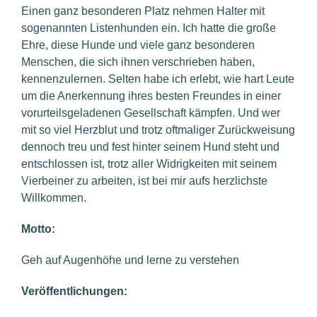
Einen ganz besonderen Platz nehmen Halter mit
sogenannten Listenhunden ein. Ich hatte die große
Ehre, diese Hunde und viele ganz besonderen
Menschen, die sich ihnen verschrieben haben,
kennenzulernen. Selten habe ich erlebt, wie hart Leute
um die Anerkennung ihres besten Freundes in einer
vorurteilsgeladenen Gesellschaft kämpfen. Und wer
mit so viel Herzblut und trotz oftmaliger Zurückweisung
dennoch treu und fest hinter seinem Hund steht und
entschlossen ist, trotz aller Widrigkeiten mit seinem
Vierbeiner zu arbeiten, ist bei mir aufs herzlichste
Willkommen.
Motto:
Geh auf Augenhöhe und lerne zu verstehen
Veröffentlichungen: