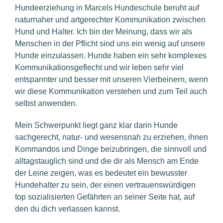
Hundeerziehung in Marcels Hundeschule beruht auf
naturnaher und artgerechter Kommunikation zwischen
Hund und Halter. Ich bin der Meinung, dass wir als
Menschen in der Pflicht sind uns ein wenig auf unsere
Hunde einzulassen. Hunde haben ein sehr komplexes
Kommunikationsgeflecht und wir leben sehr viel
entspannter und besser mit unseren Vierbeinern, wenn
wir diese Kommunikation verstehen und zum Teil auch
selbst anwenden.
Mein Schwerpunkt liegt ganz klar darin Hunde
sachgerecht, natur- und wesensnah zu erziehen, ihnen
Kommandos und Dinge beizubringen, die sinnvoll und
alltagstauglich sind und die dir als Mensch am Ende
der Leine zeigen, was es bedeutet ein bewusster
Hundehalter zu sein, der einen vertrauenswürdigen
top sozialisierten Gefährten an seiner Seite hat, auf
den du dich verlassen kannst.