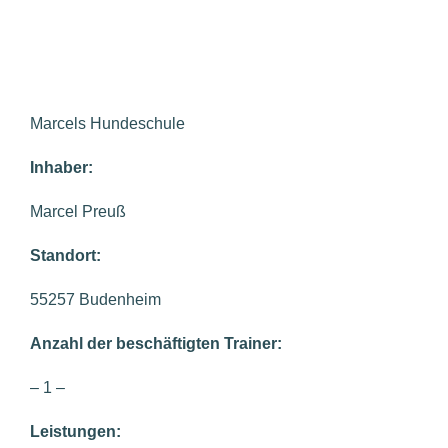
Marcels Hundeschule
Inhaber:
Marcel Preuß
Standort:
55257 Budenheim
Anzahl der beschäftigten Trainer:
– 1 –
Leistungen: