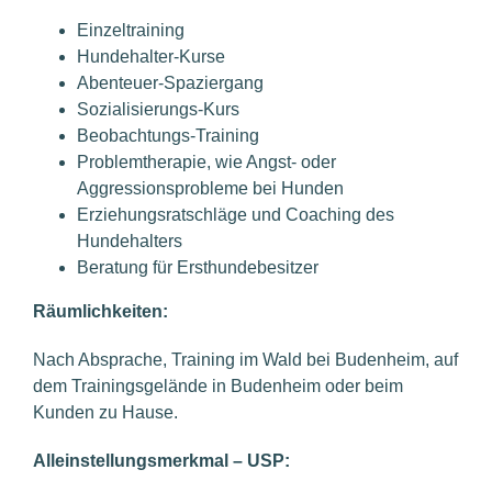
Einzeltraining
Hundehalter-Kurse
Abenteuer-Spaziergang
Sozialisierungs-Kurs
Beobachtungs-Training
Problemtherapie, wie Angst- oder
Aggressionsprobleme bei Hunden
Erziehungsratschläge und Coaching des
Hundehalters
Beratung für Ersthundebesitzer
Räumlichkeiten:
Nach Absprache, Training im Wald bei Budenheim, auf
dem Trainingsgelände in Budenheim oder beim
Kunden zu Hause.
Alleinstellungsmerkmal – USP: