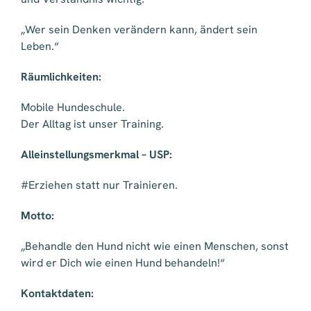
„Wer sein Denken verändern kann, ändert sein
Leben.“
Räumlichkeiten:
Mobile Hundeschule.
Der Alltag ist unser Training.
Alleinstellungsmerkmal – USP:
#Erziehen statt nur Trainieren.
Motto:
„Behandle den Hund nicht wie einen Menschen, sonst
wird er Dich wie einen Hund behandeln!“
Kontaktdaten: