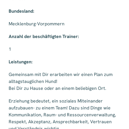
Bundesland:
Mecklenburg-Vorpommern
Anzahl der beschäftigten Trainer:
1
Leistungen:
Gemeinsam mit Dir erarbeiten wir einen Plan zum
alltagstauglichen Hund!
Bei Dir zu Hause oder an einem beliebigen Ort.
Erziehung bedeutet, ein soziales Miteinander
aufzubauen- zu einem Team! Dazu sind Dinge wie
Kommunikation, Raum- und Ressourcenverwaltung,
Respekt, Akzeptanz, Ansprechbarkeit, Vertrauen
und Verständnis wichtig.