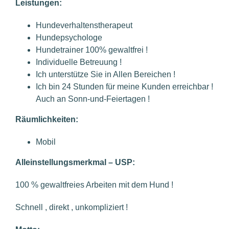
Leistungen:
Hundeverhaltenstherapeut
Hundepsychologe
Hundetrainer 100% gewaltfrei !
Individuelle Betreuung !
Ich unterstütze Sie in Allen Bereichen !
Ich bin 24 Stunden für meine Kunden erreichbar !
Auch an Sonn-und-Feiertagen !
Räumlichkeiten:
Mobil
Alleinstellungsmerkmal – USP:
100 % gewaltfreies Arbeiten mit dem Hund !
Schnell , direkt , unkompliziert !