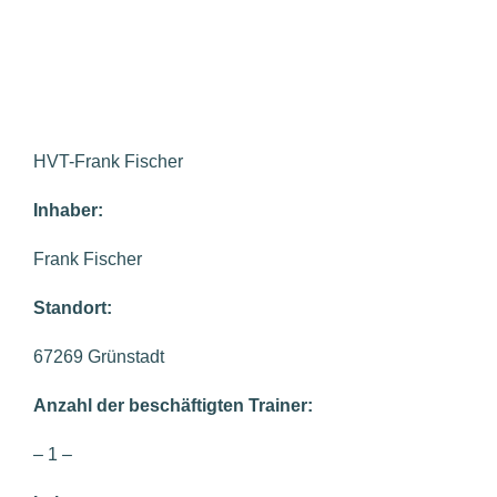
HVT-Frank Fischer
Inhaber:
Frank Fischer
Standort:
67269 Grünstadt
Anzahl der beschäftigten Trainer:
– 1 –