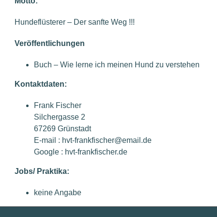
Motto:
Hundeflüsterer – Der sanfte Weg !!!
Veröffentlichungen
Buch – Wie lerne ich meinen Hund zu verstehen
Kontaktdaten:
Frank Fischer
Silchergasse 2
67269 Grünstadt
E-mail : hvt-frankfischer@email.de
Google : hvt-frankfischer.de
Jobs/ Praktika:
keine Angabe