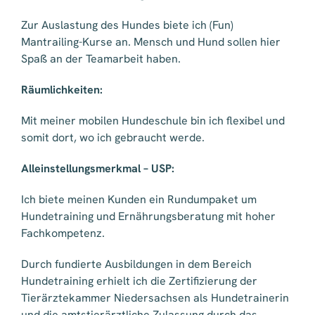
Zur Auslastung des Hundes biete ich (Fun)
Mantrailing-Kurse an. Mensch und Hund sollen hier
Spaß an der Teamarbeit haben.
Räumlichkeiten:
Mit meiner mobilen Hundeschule bin ich flexibel und
somit dort, wo ich gebraucht werde.
Alleinstellungsmerkmal – USP:
Ich biete meinen Kunden ein Rundumpaket um
Hundetraining und Ernährungsberatung mit hoher
Fachkompetenz.
Durch fundierte Ausbildungen in dem Bereich
Hundetraining erhielt ich die Zertifizierung der
Tierärztekammer Niedersachsen als Hundetrainerin
und die amtstierärztliche Zulassung durch das