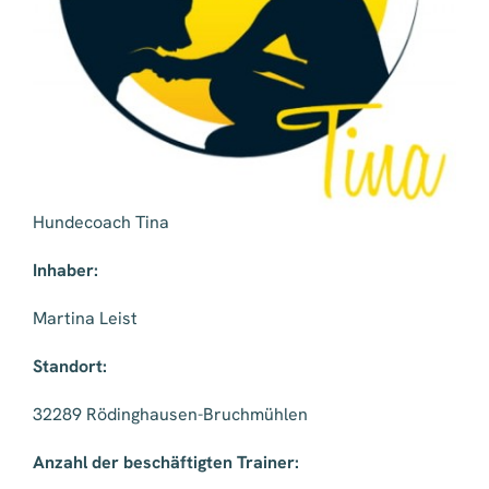
Hundecoach Tina
Inhaber:
Martina Leist
Standort:
32289 Rödinghausen-Bruchmühlen
Anzahl der beschäftigten Trainer: