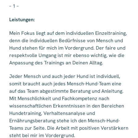
– 1 –
Leistungen:
Mein Fokus liegt auf dem individuellen Einzeltraining,
denn die individuellen Bedürfnisse von Mensch und
Hund stehen für mich im Vordergrund. Der faire und
respektvolle Umgang ist mir ebenso wichtig, wie die
Anpassung des Trainings an Deinen Alltag.
Jeder Mensch und auch jeder Hund ist individuell,
somit braucht auch jedes Mensch-Hund-Team eine
auf das Team abgestimmte Beratung und Anleitung.
Mit Menschlichkeit und Fachkompetenz nach
wissenschaftlichen Erkenntnissen in den Bereichen
Hundetraining, Verhaltensanalyse und
Ernährungsberatung stehe ich den Mensch-Hund-
Teams zur Seite. Die Arbeit mit positiven Verstärkern
steht bei mir im Vordergrund.