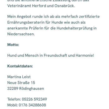
Veterinäramt Herford und Osnabrück.
Mein Angebot runde ich ab als mehrfach zertifizierte
Ernährungsberaterin für Hunde wie auch als
anerkannte Prüferin für die Hundehalterprüfung in
Niedersachsen.
Motto:
Hund und Mensch in Freundschaft und Harmonie!
Kontaktdaten:
Martina Leist
Neue Straße 15
32289 Rödinghausen
Telefon: 05226 592349
Mobil: 0176 34288608