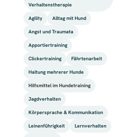
Verhaltenstherapie
Agility
Alltag mit Hund
Angst und Traumata
Apportiertraining
Clickertraining
Fährtenarbeit
Haltung mehrerer Hunde
Hilfsmittel im Hundetraining
Jagdverhalten
Körpersprache & Kommunikation
Leinenführigkeit
Lernverhalten