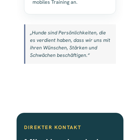
mobiles Training an.
„Hunde sind Persönlichkeiten, die
es verdient haben, dass wir uns mit
ihren Wünschen, Stärken und
Schwächen beschäftigen.“
DIREKTER KONTAKT