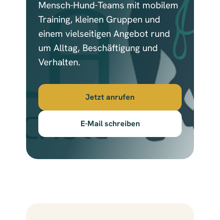
Mensch-Hund-Teams mit mobilem
Training, kleinen Gruppen und
einem vielseitigen Angebot rund
um Alltag, Beschäftigung und
Verhalten.
Jetzt anrufen
E-Mail schreiben