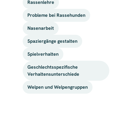
Rassenlehre
Probleme bei Rassehunden
Nasenarbeit
Spaziergänge gestalten
Spielverhalten
Geschlechtsspezifische
Verhaltensunterschiede
Welpen und Welpengruppen