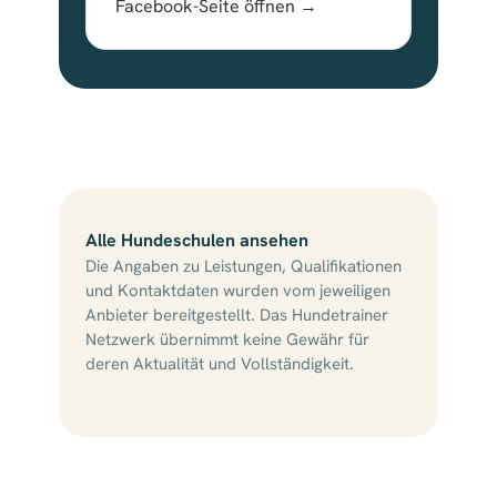
Facebook-Seite öffnen →
Alle Hundeschulen ansehen
Die Angaben zu Leistungen, Qualifikationen
und Kontaktdaten wurden vom jeweiligen
Anbieter bereitgestellt. Das Hundetrainer
Netzwerk übernimmt keine Gewähr für
deren Aktualität und Vollständigkeit.