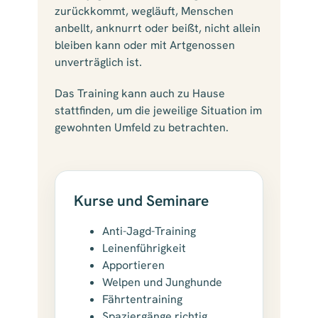
zurückkommt, wegläuft, Menschen
anbellt, anknurrt oder beißt, nicht allein
bleiben kann oder mit Artgenossen
unverträglich ist.
Das Training kann auch zu Hause
stattfinden, um die jeweilige Situation im
gewohnten Umfeld zu betrachten.
Kurse und Seminare
Anti-Jagd-Training
Leinenführigkeit
Apportieren
Welpen und Junghunde
Fährtentraining
Spaziergänge richtig