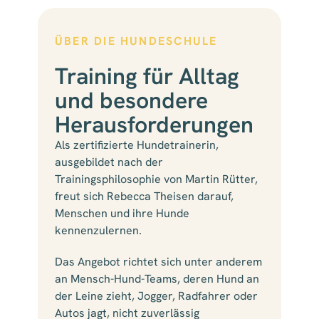
ÜBER DIE HUNDESCHULE
Training für Alltag
und besondere
Herausforderungen
Als zertifizierte Hundetrainerin,
ausgebildet nach der
Trainingsphilosophie von Martin Rütter,
freut sich Rebecca Theisen darauf,
Menschen und ihre Hunde
kennenzulernen.
Das Angebot richtet sich unter anderem
an Mensch-Hund-Teams, deren Hund an
der Leine zieht, Jogger, Radfahrer oder
Autos jagt, nicht zuverlässig