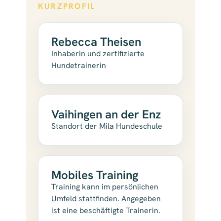
KURZPROFIL
Rebecca Theisen
Inhaberin und zertifizierte
Hundetrainerin
Vaihingen an der Enz
Standort der Mila Hundeschule
Mobiles Training
Training kann im persönlichen
Umfeld stattfinden. Angegeben
ist eine beschäftigte Trainerin.