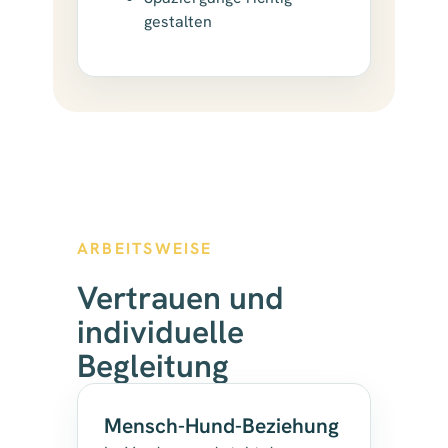
gestalten
ARBEITSWEISE
Vertrauen und
individuelle
Begleitung
Mensch-Hund-Beziehung