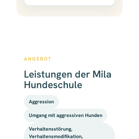
ANGEBOT
Leistungen der Mila
Hundeschule
Aggression
Umgang mit aggressiven Hunden
Verhaltensstörung,
Verhaltensmodifikation,