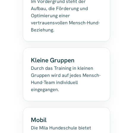
Im Vordergrund steht der
Aufbau, die Förderung und
Optimierung einer
vertrauensvollen Mensch-Hund-
Beziehung.
Kleine Gruppen
Durch das Training in kleinen
Gruppen wird auf jedes Mensch-
Hund-Team individuell
eingegangen.
Mobil
Die Mila Hundeschule bietet