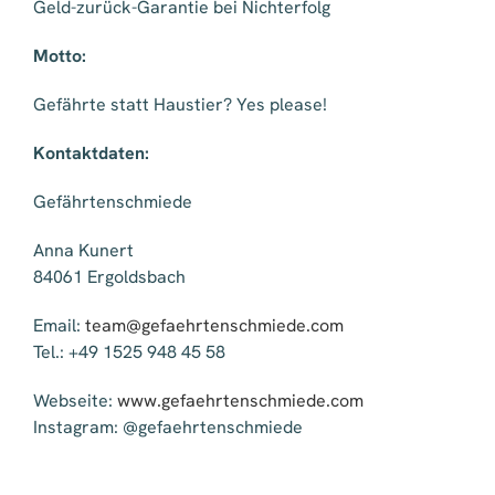
Geld-zurück-Garantie bei Nichterfolg
Motto:
Gefährte statt Haustier? Yes please!
Kontaktdaten:
Gefährtenschmiede
Anna Kunert
84061 Ergoldsbach
Email:
team@gefaehrtenschmiede.com
Tel.: +49 1525 948 45 58
Webseite:
www.gefaehrtenschmiede.com
Instagram: @gefaehrtenschmiede