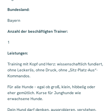
Bundesland:
Bayern
Anzahl der beschäftigten Trainer:
1
Leistungen:
Training mit Kopf und Herz: wissenschaftlich fundiert,
ohne Leckerlis, ohne Druck, ohne „Sitz-Platz-Aus“-
Kommandos.
Für alle Hunde – egal ob groß, klein, hibbelig oder
eher gemütlich. Kurse für Junghunde wie
erwachsene Hunde.
Dein Hund darf denken, ausprobieren, verstehen.