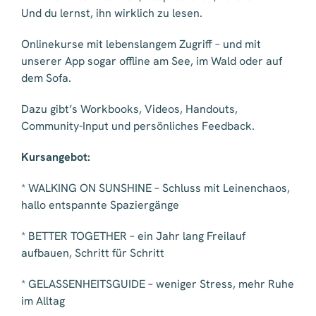
Und du lernst, ihn wirklich zu lesen.
Onlinekurse mit lebenslangem Zugriff – und mit
unserer App sogar offline am See, im Wald oder auf
dem Sofa.
Dazu gibt’s Workbooks, Videos, Handouts,
Community-Input und persönliches Feedback.
Kursangebot:
* WALKING ON SUNSHINE – Schluss mit Leinenchaos,
hallo entspannte Spaziergänge
* BETTER TOGETHER – ein Jahr lang Freilauf
aufbauen, Schritt für Schritt
* GELASSENHEITSGUIDE – weniger Stress, mehr Ruhe
im Alltag