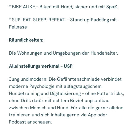
* BIKE ALIKE – Biken mit Hund, sicher und mit Spaß
* SUP. EAT. SLEEP. REPEAT. – Stand-up-Paddling mit
Fellnase
Räumlichkeiten:
Die Wohnungen und Umgebungen der Hundehalter.
Alleinstellungsmerkmal – USP:
Jung und modern: Die Gefährtenschmiede verbindet
moderne Psychologie mit alltagstauglichem
Hundetraining und Digitalisierung – ohne Futtertricks,
ohne Drill, dafür mit echtem Beziehungsaufbau
zwischen Mensch und Hund. Für alle die gerne alleine
trainieren und sich Inhalte gerne via App oder
Podcast anschauen.