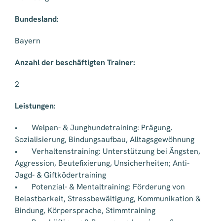
Bundesland:
Bayern
Anzahl der beschäftigten Trainer:
2
Leistungen:
• Welpen- & Junghundetraining: Prägung,
Sozialisierung, Bindungsaufbau, Alltagsgewöhnung
• Verhaltenstraining: Unterstützung bei Ängsten,
Aggression, Beutefixierung, Unsicherheiten; Anti-
Jagd- & Giftködertraining
• Potenzial- & Mentaltraining: Förderung von
Belastbarkeit, Stressbewältigung, Kommunikation &
Bindung, Körpersprache, Stimmtraining