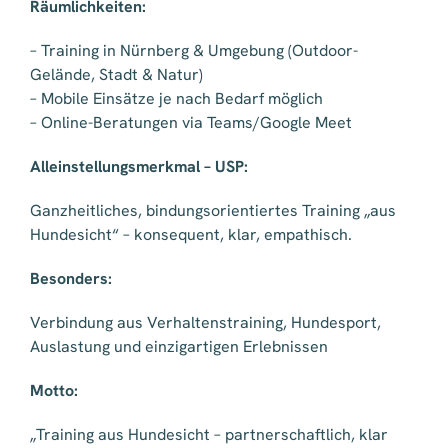
Räumlichkeiten:
– Training in Nürnberg & Umgebung (Outdoor-
Gelände, Stadt & Natur)
– Mobile Einsätze je nach Bedarf möglich
– Online-Beratungen via Teams/Google Meet
Alleinstellungsmerkmal – USP:
Ganzheitliches, bindungsorientiertes Training „aus
Hundesicht“ – konsequent, klar, empathisch.
Besonders:
Verbindung aus Verhaltenstraining, Hundesport,
Auslastung und einzigartigen Erlebnissen
Motto:
„Training aus Hundesicht – partnerschaftlich, klar