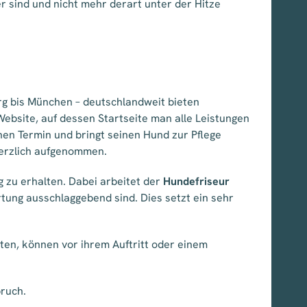
r sind und nicht mehr derart unter der Hitze
g bis München – deutschlandweit bieten
Website, auf dessen Startseite man alle Leistungen
inen Termin und bringt seinen Hund zur Pflege
herzlich aufgenommen.
 zu erhalten. Dabei arbeitet der
Hundefriseur
ung ausschlaggebend sind. Dies setzt ein sehr
en, können vor ihrem Auftritt oder einem
ruch.