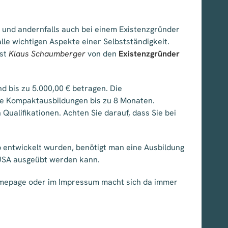
 und andernfalls auch bei einem Existenzgründer
le wichtigen Aspekte einer Selbstständigkeit.
ist
Klaus Schaumberger
von den
Existenzgründer
nd bis zu 5.000,00 € betragen. Die
e Kompaktausbildungen bis zu 8 Monaten.
 Qualifikationen. Achten Sie darauf, dass Sie bei
 entwickelt wurden, benötigt man eine Ausbildung
n USA ausgeübt werden kann.
omepage oder im Impressum macht sich da immer