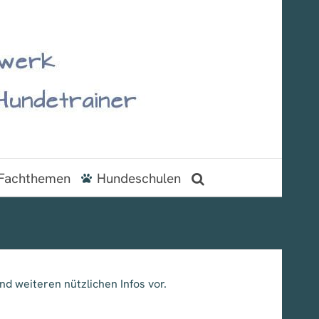
Fachthemen
Hundeschulen
nd weiteren nützlichen Infos vor.