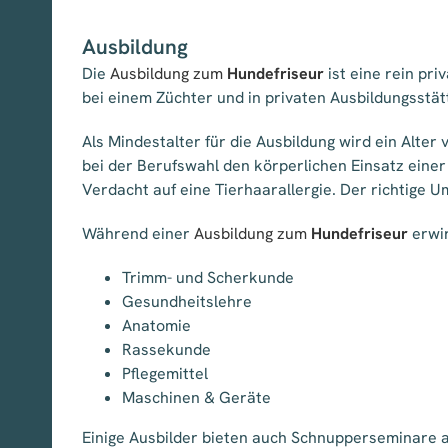
Ausbildung
Die
Ausbildung zum
Hundefriseur
ist eine rein pri
bei einem Züchter und in privaten Ausbildungsstät
Als Mindestalter für die Ausbildung wird ein Alt
bei der Berufswahl den körperlichen Einsatz einer
Verdacht auf eine Tierhaarallergie. Der richtige 
Während einer
Ausbildung zum
Hundefriseur
erwir
Trimm- und Scherkunde
Gesundheitslehre
Anatomie
Rassekunde
Pflegemittel
Maschinen & Geräte
Einige Ausbilder bieten auch Schnupperseminare a