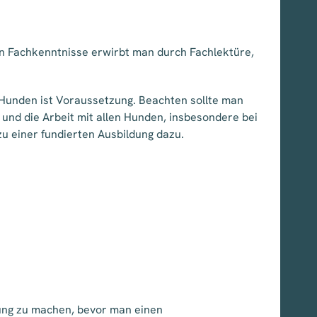
igen Fachkenntnisse erwirbt man durch Fachlektüre,
 Hunden ist Voraussetzung. Beachten sollte man
 und die Arbeit mit allen Hunden, insbesondere bei
u einer fundierten Ausbildung dazu.
dung zu machen, bevor man einen