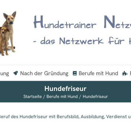
dung
Nach der Gründung
Berufe mit Hund
Hundefriseur
Startseite
Berufe mit Hund
Hundefriseur
Beruf des Hundefriseur mit Berufsbild, Ausbildung, Verdienst u