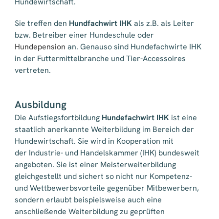
Hundewirtschaft.
Sie treffen den
Hundfachwirt IHK
als z.B. als Leiter
bzw. Betreiber einer Hundeschule oder
Hundepension
an. Genauso sind Hundefachwirte IHK
in der Futtermittelbranche und Tier-Accessoires
vertreten.
Ausbildung
Die Aufstiegsfortbildung
Hundefachwirt IHK
ist eine
staatlich anerkannte Weiterbildung im Bereich der
Hundewirtschaft. Sie wird in Kooperation mit
der Industrie- und Handelskammer (IHK) bundesweit
angeboten. Sie ist einer Meisterweiterbildung
gleichgestellt und sichert so nicht nur Kompetenz-
und Wettbewerbsvorteile gegenüber Mitbewerbern,
sondern erlaubt beispielsweise auch eine
anschließende Weiterbildung zu geprüften