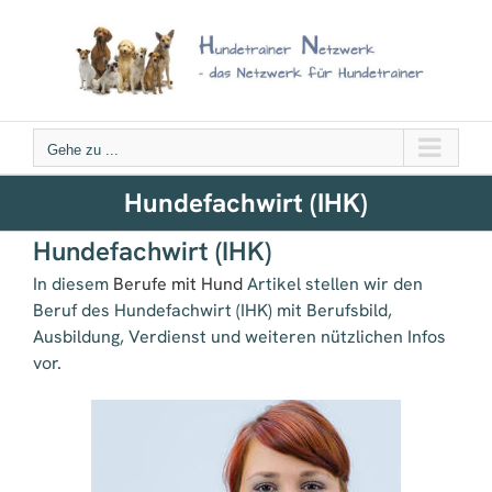
Zum
Inhalt
springen
Gehe zu ...
Hundefachwirt (IHK)
Hundefachwirt (IHK)
In diesem
Berufe mit Hund
Artikel stellen wir den
Beruf des Hundefachwirt (IHK) mit Berufsbild,
Ausbildung, Verdienst und weiteren nützlichen Infos
vor.