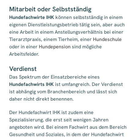
Mitarbeit oder Selbstständig
Hundefachwirte IHK
können selbstständig in einem
eigenen Dienstleistungsbetrieb tätig sein, aber auch
eine Arbeit in einem Anstellungsverhältnis bei einer
Tierarztpraxis, einem Tierheim, einer
Hundeschule
oder in einer
Hundepension
sind mögliche
Arbeitsfelder.
Verdienst
Das Spektrum der Einsatzbereiche eines
Hundefachwirts IHK
ist umfangreich. Der Verdienst
ist abhängig vom Branchenbereich und lässt sich
daher nicht direkt benennen.
Der Hundefachwirt IHK ist zudem eine
Spezialisierung, die erst seit wenigen Jahren
angeboten wird. Bei einem Fachwirt aus dem Bereich
Gesundheit und Soziales, in dem der Hundefachwirt