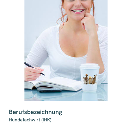
Berufsbezeichnung
Hundefachwirt (IHK)