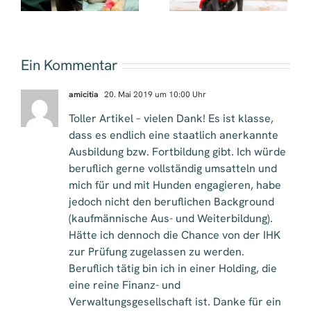
Ein Kommentar
amicitia
20. Mai 2019 um 10:00 Uhr
Toller Artikel – vielen Dank! Es ist klasse,
dass es endlich eine staatlich anerkannte
Ausbildung bzw. Fortbildung gibt. Ich würde
beruflich gerne vollständig umsatteln und
mich für und mit Hunden engagieren, habe
jedoch nicht den beruflichen Background
(kaufmännische Aus- und Weiterbildung).
Hätte ich dennoch die Chance von der IHK
zur Prüfung zugelassen zu werden.
Beruflich tätig bin ich in einer Holding, die
eine reine Finanz- und
Verwaltungsgesellschaft ist. Danke für ein