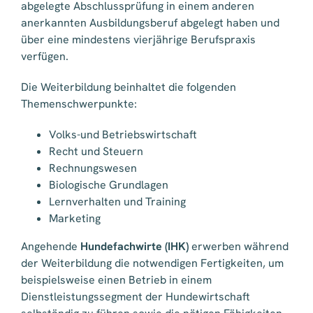
abgelegte Abschlussprüfung in einem anderen
anerkannten Ausbildungsberuf abgelegt haben und
über eine mindestens vierjährige Berufspraxis
verfügen.
Die Weiterbildung beinhaltet die folgenden
Themenschwerpunkte:
Volks-und Betriebswirtschaft
Recht und Steuern
Rechnungswesen
Biologische Grundlagen
Lernverhalten und Training
Marketing
Angehende
Hundefachwirte (IHK)
erwerben während
der Weiterbildung die notwendigen Fertigkeiten, um
beispielsweise einen Betrieb in einem
Dienstleistungssegment der Hundewirtschaft