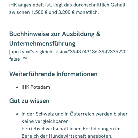
IHK angesiedelt ist, liegt das durchschnittlich Gehalt
zwischen 1.500 € und 3.200 € monatlich.
Buchhinweise zur Ausbildung &
Unternehmensführung
[apn typ=“vergleich“ asin=“3943743136,3942335220″
false=““]
Weiterführende Informationen
IHK Potsdam
Gut zu wissen
In der Schweiz und in Österreich werden bisher
keine vergleichbaren
betriebschwirtschaftlichen Fortbildungen im
Bereich der Hundewirtschaft angeboten.