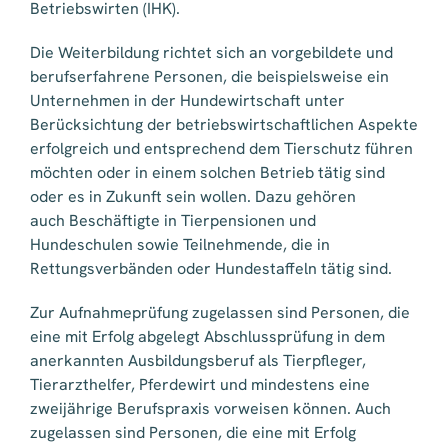
Betriebswirten (IHK).
Die Weiterbildung richtet sich an vorgebildete und
berufserfahrene Personen, die beispielsweise ein
Unternehmen in der Hundewirtschaft unter
Berücksichtung der betriebswirtschaftlichen Aspekte
erfolgreich und entsprechend dem Tierschutz führen
möchten oder in einem solchen Betrieb tätig sind
oder es in Zukunft sein wollen. Dazu gehören
auch Beschäftigte in Tierpensionen und
Hundeschulen sowie Teilnehmende, die in
Rettungsverbänden oder Hundestaffeln tätig sind.
Zur Aufnahmeprüfung zugelassen sind Personen, die
eine mit Erfolg abgelegt Abschlussprüfung in dem
anerkannten Ausbildungsberuf als Tierpfleger,
Tierarzthelfer, Pferdewirt und mindestens eine
zweijährige Berufspraxis vorweisen können. Auch
zugelassen sind Personen, die eine mit Erfolg