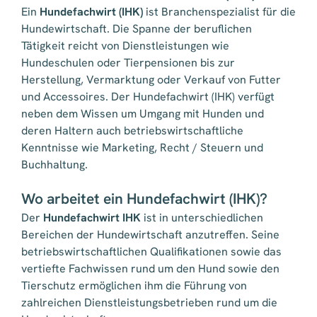
Ein
Hundefachwirt (IHK)
ist Branchenspezialist für die
Hundewirtschaft. Die Spanne der beruflichen
Tätigkeit reicht von Dienstleistungen wie
Hundeschulen oder Tierpensionen bis zur
Herstellung, Vermarktung oder Verkauf von Futter
und Accessoires. Der Hundefachwirt (IHK) verfügt
neben dem Wissen um Umgang mit Hunden und
deren Haltern auch betriebswirtschaftliche
Kenntnisse wie Marketing, Recht / Steuern und
Buchhaltung.
Wo arbeitet ein Hundefachwirt (IHK)?
Der
Hundefachwirt IHK
ist in unterschiedlichen
Bereichen der Hundewirtschaft anzutreffen. Seine
betriebswirtschaftlichen Qualifikationen sowie das
vertiefte Fachwissen rund um den Hund sowie den
Tierschutz ermöglichen ihm die Führung von
zahlreichen Dienstleistungsbetrieben rund um die