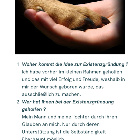
Woher kommt die Idee zur Existenzgründung ?
Ich habe vorher im kleinen Rahmen geholfen
und das mit viel Erfolg und Freude, weshalb in
mir der Wunsch geboren wurde, das
ausschließlich zu machen.
Wer hat Ihnen bei der Existenzgründung
geholfen ?
Mein Mann und meine Tochter durch ihren
Glauben an mich. Nur durch deren
Unterstützung ist die Selbständigkeit
überhaupt möglich.