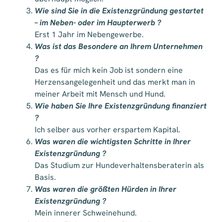
Wie sind Sie in die Existenzgründung gestartet
– im Neben- oder im Haupterwerb ?
Erst 1 Jahr im Nebengewerbe.
Was ist das Besondere an Ihrem Unternehmen
?
Das es für mich kein Job ist sondern eine
Herzensangelegenheit und das merkt man in
meiner Arbeit mit Mensch und Hund.
Wie haben Sie Ihre Existenzgründung finanziert
?
Ich selber aus vorher erspartem Kapital.
Was waren die wichtigsten Schritte in Ihrer
Existenzgründung ?
Das Studium zur Hundeverhaltensberaterin als
Basis.
Was waren die größten Hürden in Ihrer
Existenzgründung ?
Mein innerer Schweinehund.