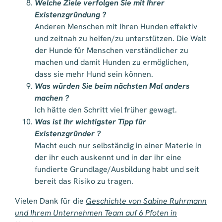
Welche Ziele verfolgen Sie mit Ihrer
Existenzgründung ?
Anderen Menschen mit Ihren Hunden effektiv
und zeitnah zu helfen/zu unterstützen. Die Welt
der Hunde für Menschen verständlicher zu
machen und damit Hunden zu ermöglichen,
dass sie mehr Hund sein können.
Was würden Sie beim nächsten Mal anders
machen ?
Ich hätte den Schritt viel früher gewagt.
Was ist Ihr wichtigster Tipp für
Existenzgründer ?
Macht euch nur selbständig in einer Materie in
der ihr euch auskennt und in der ihr eine
fundierte Grundlage/Ausbildung habt und seit
bereit das Risiko zu tragen.
Vielen Dank für die
Geschichte von Sabine Ruhrmann
und Ihrem Unternehmen Team auf 6 Pfoten in