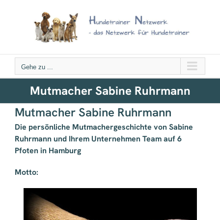
Zum
Inhalt
springen
Gehe zu ...
Mutmacher Sabine Ruhrmann
Mutmacher Sabine Ruhrmann
Die persönliche Mutmachergeschichte von Sabine
Ruhrmann und Ihrem Unternehmen Team auf 6
Pfoten in Hamburg
Motto: