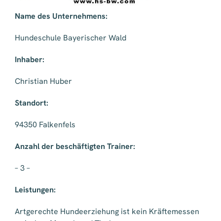
Name des Unternehmens:
Hundeschule Bayerischer Wald
Inhaber:
Christian Huber
Standort:
94350 Falkenfels
Anzahl der beschäftigten Trainer:
– 3 –
Leistungen:
Artgerechte Hundeerziehung ist kein Kräftemessen