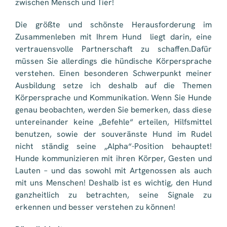
zwischen Mensch und Tier!
Die größte und schönste Herausforderung im
Zusammenleben mit Ihrem Hund liegt darin, eine
vertrauensvolle Partnerschaft zu schaffen.Dafür
müssen Sie allerdings die hündische Körpersprache
verstehen. Einen besonderen Schwerpunkt meiner
Ausbildung setze ich deshalb auf die Themen
Körpersprache und Kommunikation. Wenn Sie Hunde
genau beobachten, werden Sie bemerken, dass diese
untereinander keine „Befehle“ erteilen, Hilfsmittel
benutzen, sowie der souveränste Hund im Rudel
nicht ständig seine „Alpha“-Position behauptet!
Hunde kommunizieren mit ihren Körper, Gesten und
Lauten – und das sowohl mit Artgenossen als auch
mit uns Menschen! Deshalb ist es wichtig, den Hund
ganzheitlich zu betrachten, seine Signale zu
erkennen und besser verstehen zu können!