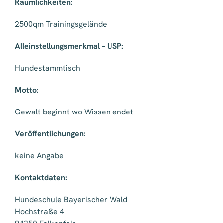
Räumlichkeiten:
2500qm Trainingsgelände
Alleinstellungsmerkmal – USP:
Hundestammtisch
Motto:
Gewalt beginnt wo Wissen endet
Veröffentlichungen:
keine Angabe
Kontaktdaten:
Hundeschule Bayerischer Wald
Hochstraße 4