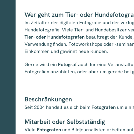
Wer geht zum Tier- oder Hundefotogra
Im Zeitalter der digitalen Fotografie und der verf
Hundefotografie. Viele Tier- und Hundebesitzer ve
Tier- oder Hundefotografen
beauftragt der Kunde, 
Verwendung finden. Fotoworkshops oder -seminar
Einkommen und gewinnt neue Kunden.
Gerne wird ein
Fotograf
auch für eine Veranstaltun
Fotografien anzubieten, oder aber um gerade bei
Beschränkungen
Seit 2004 handelt es sich beim
Fotografen
um ein 
Mitarbeit oder Selbstständig
Viele
Fotografen
und Bildjournalisten arbeiten auf