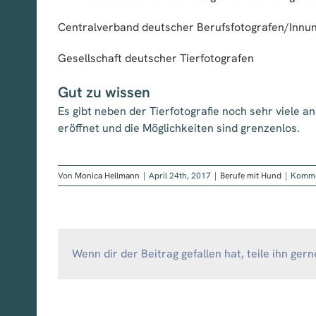
Centralverband deutscher Berufsfotografen/Innu
Gesellschaft deutscher Tierfotografen
Gut zu wissen
Es gibt neben der Tierfotografie noch sehr viele a
eröffnet und die Möglichkeiten sind grenzenlos.
Von
Monica Hellmann
|
April 24th, 2017
|
Berufe mit Hund
|
Kommen
Wenn dir der Beitrag gefallen hat, teile ihn gern