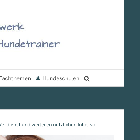
Fachthemen
Hundeschulen
Verdienst und weiteren nützlichen Infos vor.