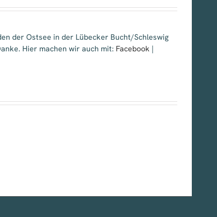
nden der Ostsee in der Lübecker Bucht/Schleswig
 Danke. Hier machen wir auch mit:
Facebook
|