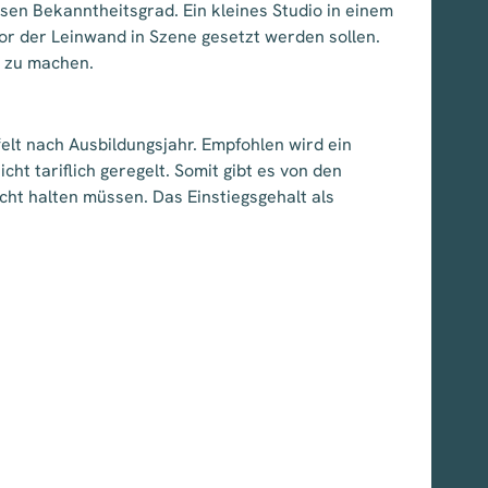
en Bekanntheitsgrad. Ein kleines Studio in einem
 vor der Leinwand in Szene gesetzt werden sollen.
g zu machen.
elt nach Ausbildungsjahr. Empfohlen wird ein
ht tariflich geregelt. Somit gibt es von den
cht halten müssen. Das Einstiegsgehalt als