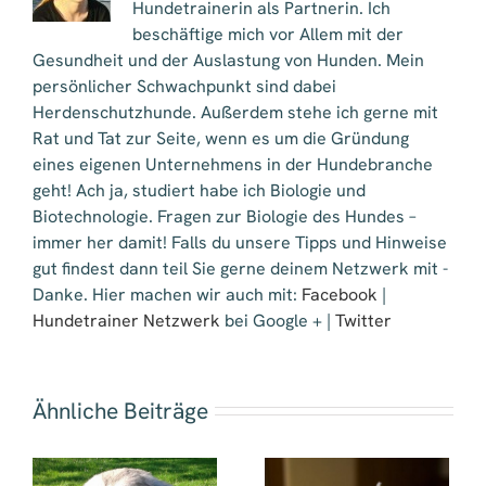
Hundetrainerin als Partnerin. Ich
beschäftige mich vor Allem mit der
Gesundheit und der Auslastung von Hunden. Mein
persönlicher Schwachpunkt sind dabei
Herdenschutzhunde. Außerdem stehe ich gerne mit
Rat und Tat zur Seite, wenn es um die Gründung
eines eigenen Unternehmens in der Hundebranche
geht! Ach ja, studiert habe ich Biologie und
Biotechnologie. Fragen zur Biologie des Hundes –
immer her damit! Falls du unsere Tipps und Hinweise
gut findest dann teil Sie gerne deinem Netzwerk mit -
Danke. Hier machen wir auch mit:
Facebook
|
Hundetrainer Netzwerk
bei Google + |
Twitter
Ähnliche Beiträge