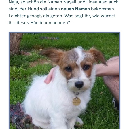
Naja, so schön die Namen Nayeli und Linea also auch
sind, der Hund soll einen
neuen Namen
bekommen.
Leichter gesagt, als getan. Was sagt ihr, wie würdet
ihr dieses Hündchen nennen?