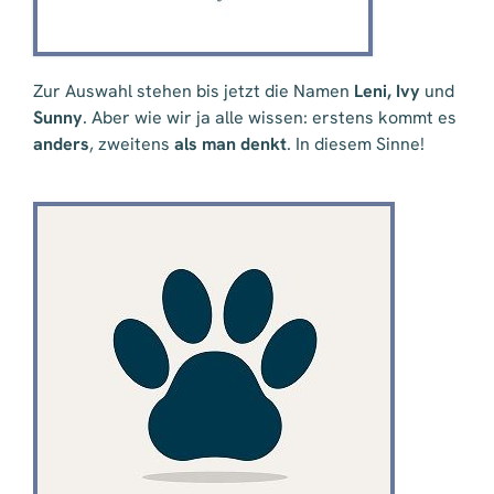
Zur Auswahl stehen bis jetzt die Namen
Leni, Ivy
und
Sunny
. Aber wie wir ja alle wissen: erstens kommt es
anders
, zweitens
als man denkt
. In diesem Sinne!