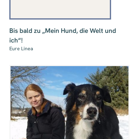
Bis bald zu „Mein Hund, die Welt und
ich“!
Eure Linea