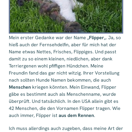
Mein erster Gedanke war der Name „
Flipper
„. Ja, so
hieß auch der Fernsehdelfin, aber für mich hat der
Name etwas Nettes, Frisches, Flippiges. Und passt
damit zu so einem kleinen, niedlichen, aber dank
Terriergenen wohl pfiffigen Hündchen. Meine
Freundin fand das gar nicht witzig. Ihrer Vorstellung
nach sollten Hunde Namen bekommen, die auch
Menschen
kriegen könnten. Mein Einwand, Flipper
gäbe es bestimmt auch als Menschenname, wurde
überprüft. Und tatsächlich. In den USA allein gibt es
42 Menschen, die den Vornamen Flipper tragen. Wie
auch immer, Flipper ist
aus dem Rennen
.
Ich muss allerdings auch zugeben, dass meine Art der