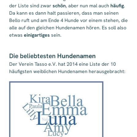
der Liste sind zwar
schön
, aber nun mal auch
häufig
.
Da kann es dann halt passieren, dass man seinen
Bello ruft und am Ende 4 Hunde vor einem stehen, die
alle auf den gleichen Hundenamen hören. Es soll also
etwas
einigartiges
sein.
Die beliebtesten
Hundenamen
Der Verein Tasso e.V. hat 2014 eine Liste der 10
häufigsten weiblichen Hundenamen herausgebracht: