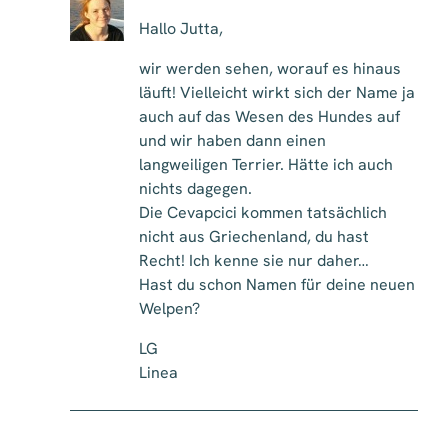
Hallo Jutta,
wir werden sehen, worauf es hinaus
läuft! Vielleicht wirkt sich der Name ja
auch auf das Wesen des Hundes auf
und wir haben dann einen
langweiligen Terrier. Hätte ich auch
nichts dagegen.
Die Cevapcici kommen tatsächlich
nicht aus Griechenland, du hast
Recht! Ich kenne sie nur daher…
Hast du schon Namen für deine neuen
Welpen?
LG
Linea