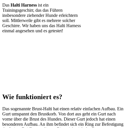
Das
Halti Harness
ist ein
Trainingsgeschirr, das das Führen
insbesondere ziehender Hunde erleichtern
soll. Mittlerweile gibt es mehrere solcher
Geschirre. Wir haben uns das Halti Harness
einmal angesehen und es getestet!
Wie funktioniert es?
Das sogenannte Brust-Halti hat einen relativ einfachen Aufbau. Ein
Gurt umspannt den Brustkorb. Von dort aus geht ein Gurt nach
vorne über die Brust des Hundes. Dieser Gurt jedoch hat einen
besonderen Aufbau. An ihm befindet sich ein Ring zur Befestigung