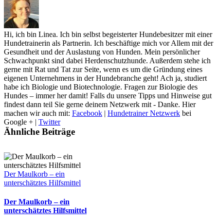
Hi, ich bin Linea. Ich bin selbst begeisterter Hundebesitzer mit einer
Hundetrainerin als Partnerin. Ich beschäftige mich vor Allem mit der
Gesundheit und der Auslastung von Hunden. Mein persönlicher
Schwachpunkt sind dabei Herdenschutzhunde. Außerdem stehe ich
gerne mit Rat und Tat zur Seite, wenn es um die Gründung eines
eigenen Unternehmens in der Hundebranche geht! Ach ja, studiert
habe ich Biologie und Biotechnologie. Fragen zur Biologie des
Hundes – immer her damit! Falls du unsere Tipps und Hinweise gut
findest dann teil Sie gerne deinem Netzwerk mit - Danke. Hier
machen wir auch mit:
Facebook
|
Hundetrainer Netzwerk
bei
Google + |
Twitter
Ähnliche Beiträge
Der Maulkorb – ein
unterschätztes Hilfsmittel
Der Maulkorb – ein
unterschätztes Hilfsmittel