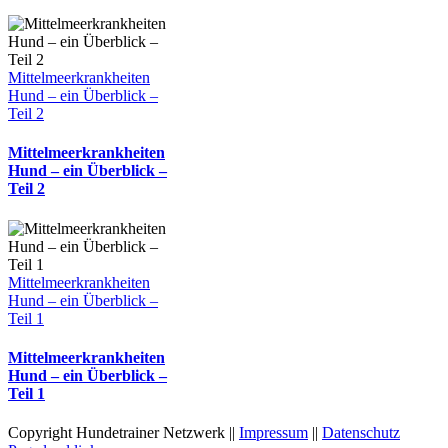
Mittelmeerkrankheiten
Hund – ein Überblick –
Teil 2
Mittelmeerkrankheiten
Hund – ein Überblick –
Teil 2
Mittelmeerkrankheiten
Hund – ein Überblick –
Teil 1
Mittelmeerkrankheiten
Hund – ein Überblick –
Teil 1
Copyright Hundetrainer Netzwerk ||
Impressum
||
Datenschutz