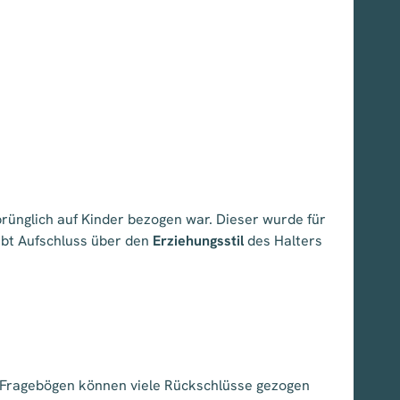
ünglich auf Kinder bezogen war. Dieser wurde für
ibt Aufschluss über den
Erziehungsstil
des Halters
 Fragebögen können viele Rückschlüsse gezogen