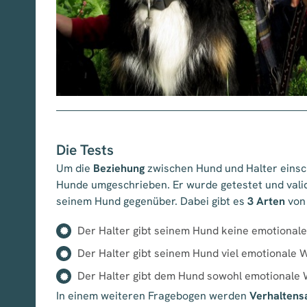
Die Tests
Um die
Beziehung
zwischen Hund und Halter einsc
Hunde umgeschrieben. Er wurde getestet und valid
seinem Hund gegenüber. Dabei gibt es
3 Arten
von 
Der Halter gibt seinem Hund keine emotional
Der Halter gibt seinem Hund viel emotionale 
Der Halter gibt dem Hund sowohl emotionale W
In einem weiteren Fragebogen werden
Verhaltensa