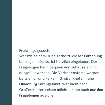
Freiwillige gesucht
Wer mit seinem Hund gerne zu dieser
Forschung
beitragen möchte, ist herzlich eingeladen. Der
Fragebogen kann bequem
von zuhause
am PC
ausgefüllt werden. Die Verhaltenstests werden
bei Ziemer und Falke in Großenkneten nahe
Oldenburg
durchgeführt. Wer nicht nach
Großenkneten reisen möchte, kann auch
nur den
Fragebogen
ausfüllen.