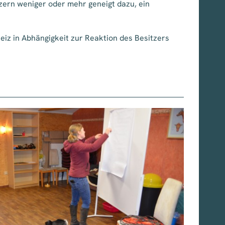
ern weniger oder mehr geneigt dazu, ein
eiz in Abhängigkeit zur Reaktion des Besitzers