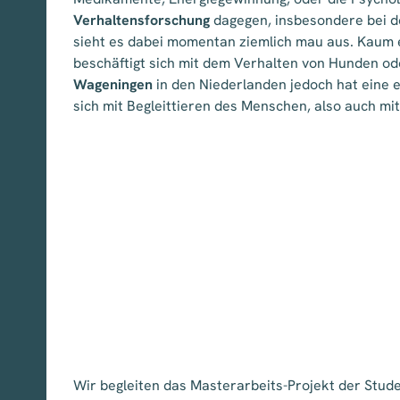
Verhaltensforschung
dagegen, insbesondere bei d
sieht es dabei momentan ziemlich mau aus. Kaum 
beschäftigt sich mit dem Verhalten von Hunden ode
Wageningen
in den Niederlanden jedoch hat eine e
sich mit Begleittieren des Menschen, also auch mit
Wir begleiten das Masterarbeits-Projekt der Stud