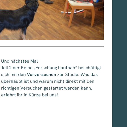
Und nächstes Mal
Teil 2 der Reihe „Forschung hautnah“ beschäftigt
sich mit den
Vorversuchen
zur Studie. Was das
überhaupt ist und warum nicht direkt mit den
richtigen Versuchen gestartet werden kann,
erfahrt ihr in Kürze bei uns!