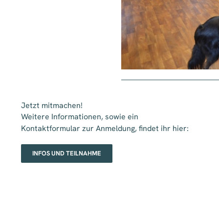
Jetzt mitmachen!
Weitere Informationen, sowie ein
Kontaktformular zur Anmeldung, findet ihr hier:
INFOS UND TEILNAHME