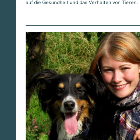
auf die Gesundheit und das Verhalten von Tieren.