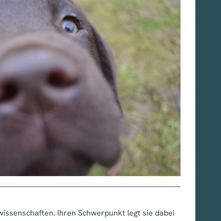
erwissenschaften. Ihren Schwerpunkt legt sie dabei