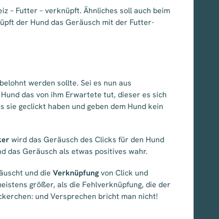
iz – Futter – verknüpft. Ähnliches soll auch beim
üpft der Hund das Geräusch mit der Futter-
belohnt werden sollte. Sei es nun aus
 Hund das von ihm Erwartete tut, dieser es sich
ass sie geclickt haben und geben dem Hund kein
ker
wird das Geräusch des Clicks für den Hund
d das Geräusch als etwas positives wahr.
täuscht und die
Verknüpfung
von Click und
meistens größer, als die Fehlverknüpfung, die der
eckerchen: und Versprechen bricht man nicht!