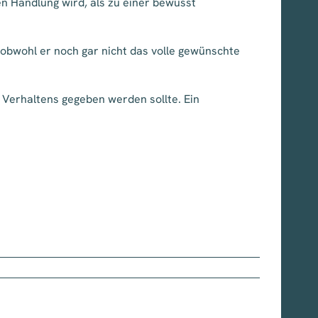
n Handlung wird, als zu einer bewusst
 obwohl er noch gar nicht das volle gewünschte
 Verhaltens gegeben werden sollte. Ein