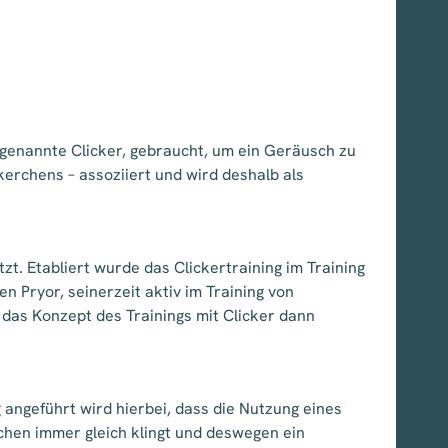
ogenannte Clicker, gebraucht, um ein Geräusch zu
erchens – assoziiert und wird deshalb als
zt. Etabliert wurde das Clickertraining im Training
en Pryor, seinerzeit aktiv im Training von
 das Konzept des Trainings mit Clicker dann
 angeführt wird hierbei, dass die Nutzung eines
chen immer gleich klingt und deswegen ein