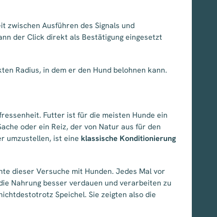
it zwischen Ausführen des Signals und
nn der Click direkt als Bestätigung eingesetzt
kten Radius, in dem er den Hund belohnen kann.
ressenheit. Futter ist für die meisten Hunde ein
Sache oder ein Reiz, der von Natur aus für den
r umzustellen, ist eine
klassische Konditionierung
hte dieser Versuche mit Hunden. Jedes Mal vor
 die Nahrung besser verdauen und verarbeiten zu
ichtdestotrotz Speichel. Sie zeigten also die