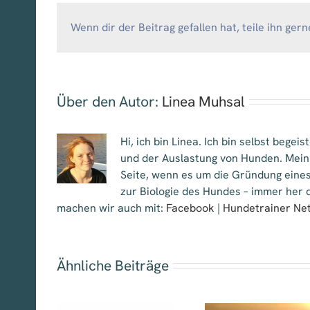
Wenn dir der Beitrag gefallen hat, teile ihn gern
Über den Autor:
Linea Muhsal
Hi, ich bin Linea. Ich bin selbst bege
und der Auslastung von Hunden. Mein
Seite, wenn es um die Gründung eines
zur Biologie des Hundes – immer her d
machen wir auch mit:
Facebook
|
Hundetrainer Ne
Ähnliche Beiträge