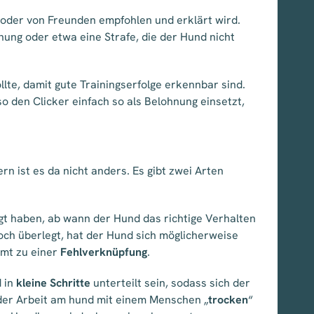
 oder von Freunden empfohlen und erklärt wird.
ung oder etwa eine Strafe, die der Hund nicht
lte, damit gute Trainingserfolge erkennbar sind.
so den Clicker einfach so als Belohnung einsetzt,
 ist es da nicht anders. Es gibt zwei Arten
egt haben, ab wann der Hund das richtige Verhalten
och überlegt, hat der Hund sich möglicherweise
mt zu einer
Fehlverknüpfung
.
 in
kleine Schritte
unterteilt sein, sodass sich der
 der Arbeit am hund mit einem Menschen „
trocken
“