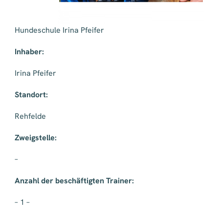
Hundeschule Irina Pfeifer
Inhaber:
Irina Pfeifer
Standort:
Rehfelde
Zweigstelle:
–
Anzahl der beschäftigten Trainer:
– 1 –