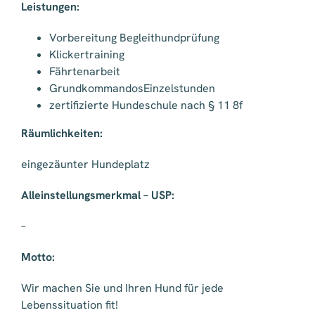
Leistungen:
Vorbereitung Begleithundprüfung
Klickertraining
Fährtenarbeit
GrundkommandosEinzelstunden
zertifizierte Hundeschule nach § 11 8f
Räumlichkeiten:
eingezäunter Hundeplatz
Alleinstellungsmerkmal – USP:
–
Motto:
Wir machen Sie und Ihren Hund für jede
Lebenssituation fit!