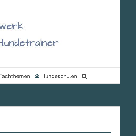
Fachthemen
Hundeschulen