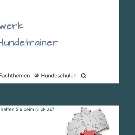
Fachthemen
Hundeschulen
halten Sie beim Klick auf