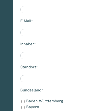
E-Mail*
Inhaber*
Standort*
Bundesland*
Baden-Württemberg
Bayern