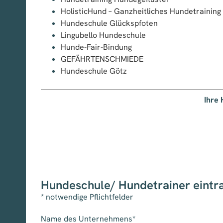
HolisticHund – Ganzheitliches Hundetraining
Hundeschule Glückspfoten
Lingubello Hundeschule
Hunde-Fair-Bindung
GEFÄHRTENSCHMIEDE
Hundeschule Götz
Ihre 
Hundeschule/ Hundetrainer eintr
* notwendige Pflichtfelder
Name des Unternehmens*