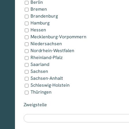
Berlin
Bremen
Brandenburg
Hamburg
Hessen
Mecklenburg-Vorpommern
Niedersachsen
Nordrhein-Westfalen
Rheinland-Pfalz
Saarland
Sachsen
Sachsen-Anhalt
Schleswig-Holstein
Thüringen
Zweigstelle