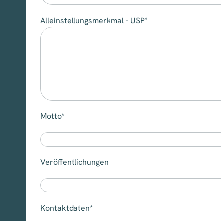
Alleinstellungsmerkmal - USP*
Motto*
Veröffentlichungen
Kontaktdaten*