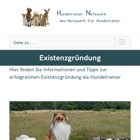
Zum
Inhalt
springen
Gehe zu ...
Existenzgründung
Hier finden Sie Informationen und Tipps zur
erfolgreichen Existenzgründung als Hundetrainer