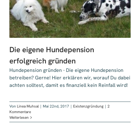
Die eigene Hundepension
erfolgreich gründen
Hundepension gründen - Die eigene Hundepension
betreiben? Gerne! Hier erklären wir, worauf Du dabei
achten solltest, damit es finanziell kein Reinfall wird!
Von
Linea Muhsal
|
Mai 22nd, 2017
|
Existenzgründung
|
2
Kommentare
Weiterlesen