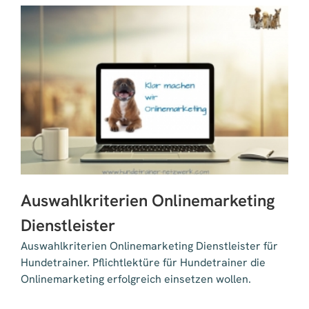
Auswahlkriterien Onlinemarketing
Dienstleister
Auswahlkriterien Onlinemarketing Dienstleister für
Hundetrainer. Pflichtlektüre für Hundetrainer die
Onlinemarketing erfolgreich einsetzen wollen.